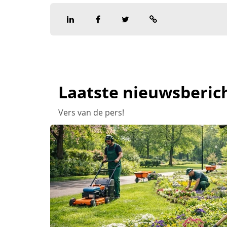
Laatste nieuwsberic
Vers van de pers!