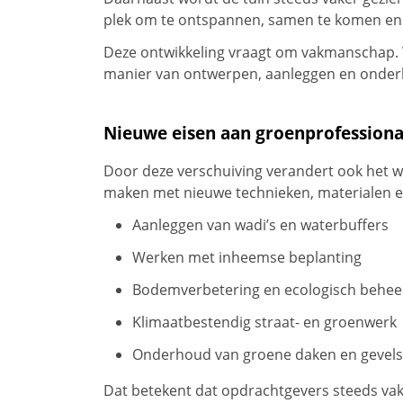
plek om te ontspannen, samen te komen en 
Deze ontwikkeling vraagt om vakmanschap.
manier van ontwerpen, aanleggen en onde
Nieuwe eisen aan groenprofessiona
Door deze verschuiving verandert ook het w
maken met nieuwe technieken, materialen 
Aanleggen van wadi’s en waterbuffers
Werken met inheemse beplanting
Bodemverbetering en ecologisch behee
Klimaatbestendig straat- en groenwerk
Onderhoud van groene daken en gevels
Dat betekent dat opdrachtgevers steeds va