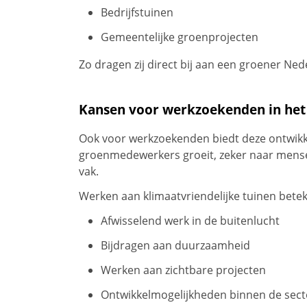
Bedrijfstuinen
Gemeentelijke groenprojecten
Zo dragen zij direct bij aan een groener Ned
Kansen voor werkzoekenden in het
Ook voor werkzoekenden biedt deze ontwikk
groenmedewerkers groeit, zeker naar mens
vak.
Werken aan klimaatvriendelijke tuinen betek
Afwisselend werk in de buitenlucht
Bijdragen aan duurzaamheid
Werken aan zichtbare projecten
Ontwikkelmogelijkheden binnen de sect