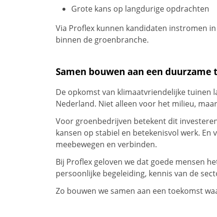
Grote kans op langdurige opdrachten
Via Proflex kunnen kandidaten instromen in
binnen de groenbranche.
Samen bouwen aan een duurzame 
De opkomst van klimaatvriendelijke tuinen la
Nederland. Niet alleen voor het milieu, maar
Voor groenbedrijven betekent dit invester
kansen op stabiel en betekenisvol werk. En
meebewegen en verbinden.
Bij Proflex geloven we dat goede mensen het
persoonlijke begeleiding, kennis van de s
Zo bouwen we samen aan een toekomst waar