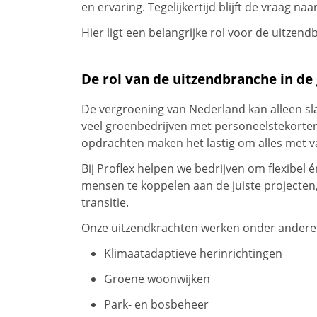
en ervaring. Tegelijkertijd blijft de vraag
Hier ligt een belangrijke rol voor de uitzend
De rol van de uitzendbranche in de 
De vergroening van Nederland kan alleen 
veel groenbedrijven met personeelstekorten
opdrachten maken het lastig om alles met v
Bij Proflex helpen we bedrijven om flexibel 
mensen te koppelen aan de juiste projecte
transitie.
Onze uitzendkrachten werken onder andere
Klimaatadaptieve herinrichtingen
Groene woonwijken
Park- en bosbeheer