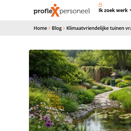
Ik zoek werk
Home
Blog
Klimaatvriendelijke tuinen 