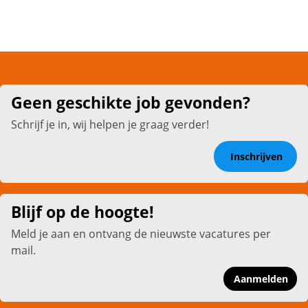
Geen geschikte job gevonden?
Schrijf je in, wij helpen je graag verder!
Inschrijven
Blijf op de hoogte!
Meld je aan en ontvang de nieuwste vacatures per
mail.
Aanmelden