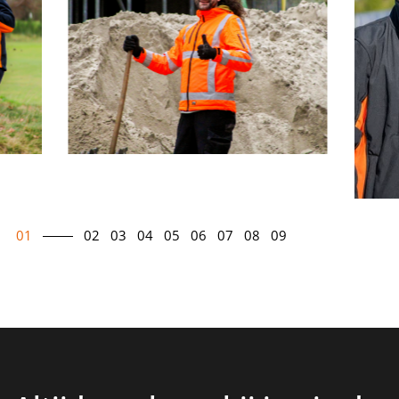
01
02
03
04
05
06
07
08
09