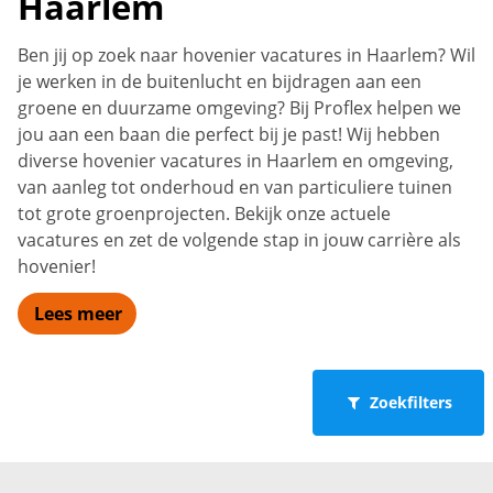
Haarlem
Ben jij op zoek naar hovenier vacatures in Haarlem? Wil
je werken in de buitenlucht en bijdragen aan een
groene en duurzame omgeving? Bij Proflex helpen we
jou aan een baan die perfect bij je past! Wij hebben
diverse hovenier vacatures in Haarlem en omgeving,
van aanleg tot onderhoud en van particuliere tuinen
tot grote groenprojecten. Bekijk onze actuele
vacatures en zet de volgende stap in jouw carrière als
hovenier!
Lees meer
Zoekfilters