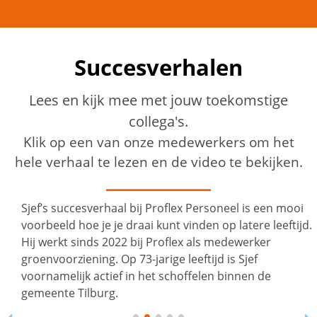
Succesverhalen
Lees en kijk mee met jouw toekomstige
collega's.
Klik op een van onze medewerkers om het
hele verhaal te lezen en de video te bekijken.
Sjef’s succesverhaal bij Proflex Personeel is een mooi
voorbeeld hoe je je draai kunt vinden op latere leeftijd.
Hij werkt sinds 2022 bij Proflex als medewerker
groenvoorziening. Op 73-jarige leeftijd is Sjef
voornamelijk actief in het schoffelen binnen de
gemeente Tilburg.