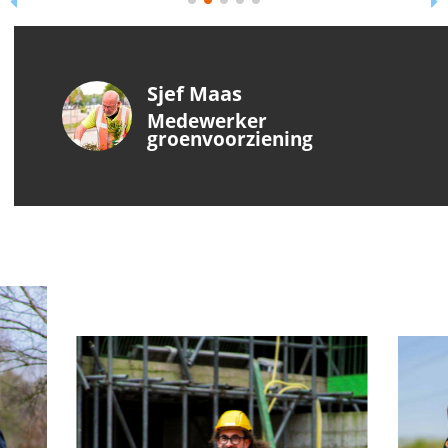
Sjef Maas
Medewerker
groenvoorziening