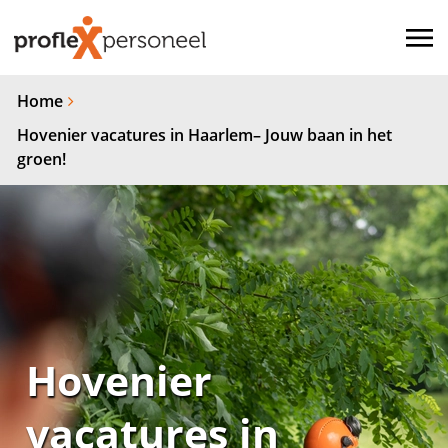
Home
Hovenier vacatures in Haarlem– Jouw baan in het
groen!
Hovenier
vacatures in