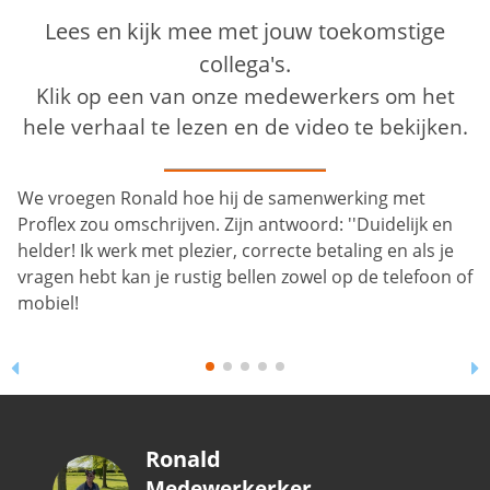
Lees en kijk mee met jouw toekomstige
collega's.
Klik op een van onze medewerkers om het
hele verhaal te lezen en de video te bekijken.
We vroegen Ronald hoe hij de samenwerking met
Proflex zou omschrijven. Zijn antwoord: ''Duidelijk en
helder! Ik werk met plezier, correcte betaling en als je
vragen hebt kan je rustig bellen zowel op de telefoon of
mobiel!
Ronald
Medewerkerker