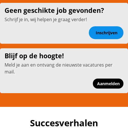
Geen geschikte job gevonden?
Schrijf je in, wij helpen je graag verder!
Inschrijven
Blijf op de hoogte!
Meld je aan en ontvang de nieuwste vacatures per
mail.
Aanmelden
Succesverhalen