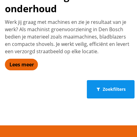
onderhoud
Werk jij graag met machines en zie je resultaat van je
werk? Als machinist groenvoorziening in Den Bosch
bedien je materieel zoals maaimachines, bladblazers
en compacte shovels. Je werkt veilig, efficiënt en levert
een verzorgd straatbeeld op elke locatie.
Lees meer
Zoekfilters