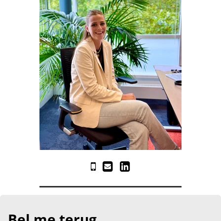
Bel me terug