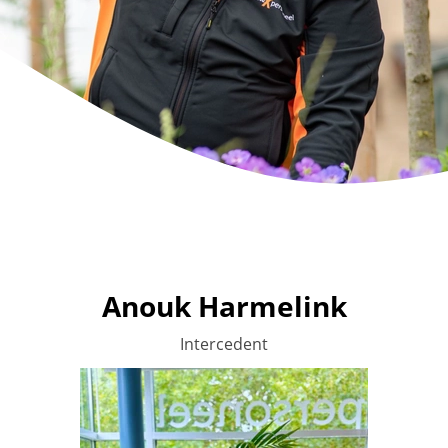
Anouk Harmelink
Intercedent