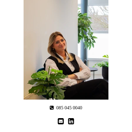
085 045 0040