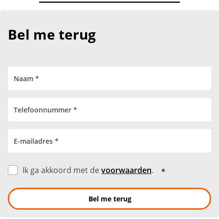
Bel me terug
Ik ga akkoord met de
voorwaarden
.
Bel me terug