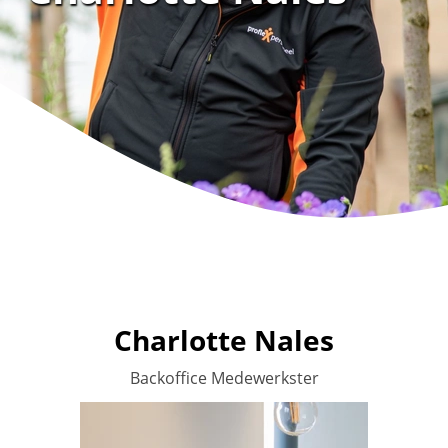
Charlotte Nales
Backoffice Medewerkster