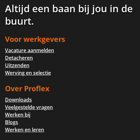
Altijd een baan bij jou in de
buurt
.
Voor werkgevers
Vacature aanmelden
Detacheren
Uitzenden
Werving en selectie
Over Proflex
Downloads
Veelgestelde vragen
Werken bij
Blogs
Werken en leren