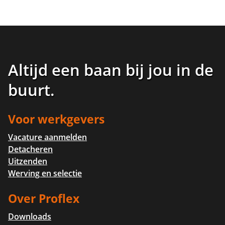
Altijd een baan bij jou in de
buurt
.
Voor werkgevers
Vacature aanmelden
Detacheren
Uitzenden
Werving en selectie
Over Proflex
Downloads