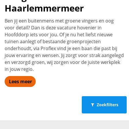
Haarlemmermeer
Ben jij een buitenmens met groene vingers en oog
voor detail? Dan is deze vacature hovenier in
Hoofddorp iets voor jou. Of je nu het liefst nieuwe
tuinen aanlegt of bestaande groenprojecten
onderhoudt, via Proflex vind je een baan die past bij
jouw ervaring en wensen. Jij zorgt voor strak aangelegd
en verzorgd groen, wij zorgen voor de juiste werkplek
in jouw regio.
Lees meer
Zoekfilters