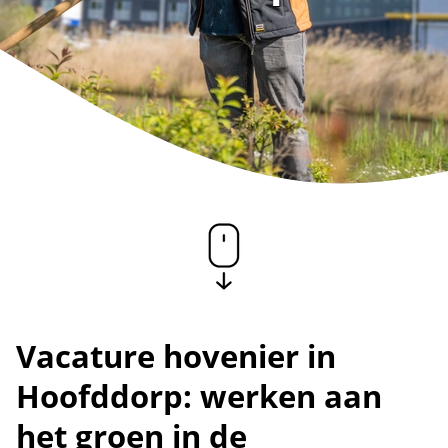
Vacature hovenier in
Hoofddorp: werken aan
het groen in de