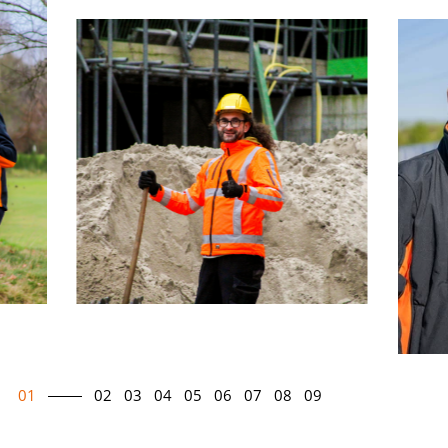
01
02
03
04
05
06
07
08
09