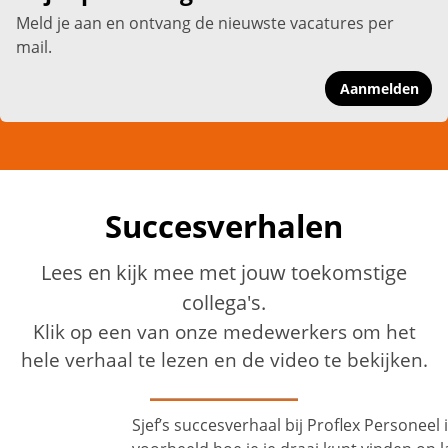
Meld je aan en ontvang de nieuwste vacatures per
mail.
Aanmelden
Succesverhalen
Lees en kijk mee met jouw toekomstige
collega's.
Klik op een van onze medewerkers om het
hele verhaal te lezen en de video te bekijken.
Sjef’s succesverhaal bij Proflex Personeel is een mooi