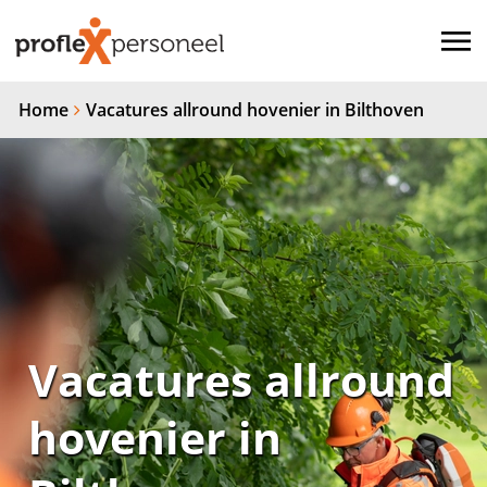
Home
Vacatures allround hovenier in Bilthoven
Vacatures allround
hovenier in