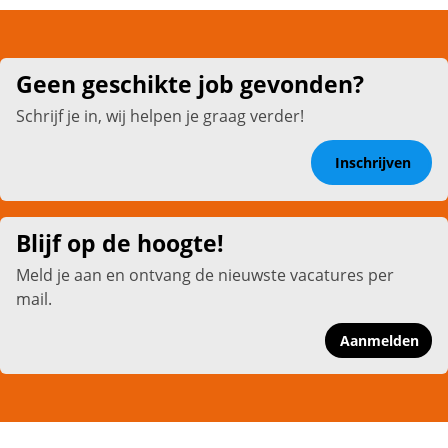
Geen geschikte job gevonden?
Schrijf je in, wij helpen je graag verder!
Inschrijven
Blijf op de hoogte!
Meld je aan en ontvang de nieuwste vacatures per
mail.
Aanmelden