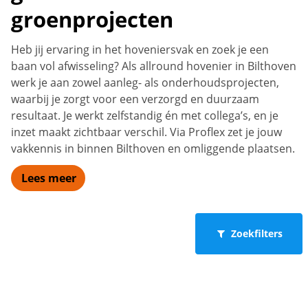
groenprojecten
Heb jij ervaring in het hoveniersvak en zoek je een
baan vol afwisseling? Als allround hovenier in Bilthoven
werk je aan zowel aanleg- als onderhoudsprojecten,
waarbij je zorgt voor een verzorgd en duurzaam
resultaat. Je werkt zelfstandig én met collega’s, en je
inzet maakt zichtbaar verschil. Via Proflex zet je jouw
vakkennis in binnen Bilthoven en omliggende plaatsen.
Lees meer
Zoekfilters