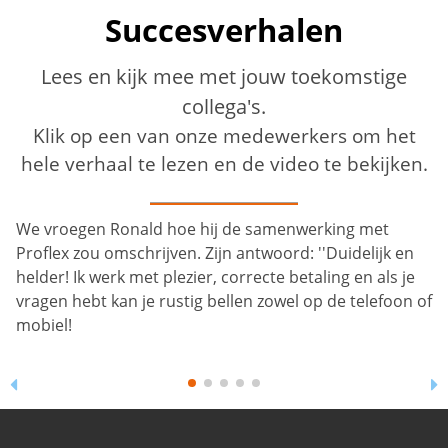
Succesverhalen
Lees en kijk mee met jouw toekomstige
collega's.
Klik op een van onze medewerkers om het
hele verhaal te lezen en de video te bekijken.
We vroegen Ronald hoe hij de samenwerking met
Proflex zou omschrijven. Zijn antwoord: ''Duidelijk en
helder! Ik werk met plezier, correcte betaling en als je
vragen hebt kan je rustig bellen zowel op de telefoon of
mobiel!