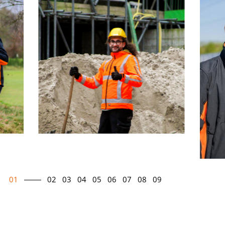
01
02
03
04
05
06
07
08
09