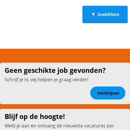
Zoekfilters
Geen geschikte job gevonden?
Schrijf je in, wij helpen je graag verder!
Inschrijven
Blijf op de hoogte!
Meld je aan en ontvang de nieuwste vacatures per