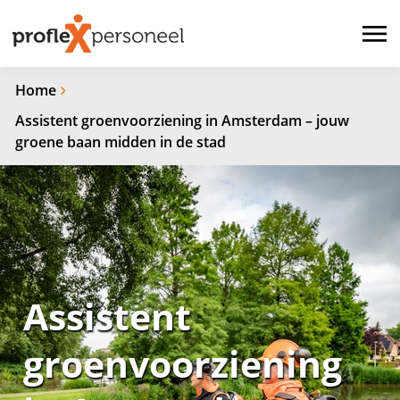
Home
Assistent groenvoorziening in Amsterdam – jouw
groene baan midden in de stad
Assistent
groenvoorziening