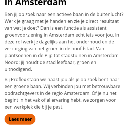
in Amsterdam
Ben jij op zoek naar een actieve baan in de buitenlucht?
Werk je graag met je handen en zie je direct resultaat
van wat je doet? Dan is een functie als assistent
groenvoorziening in Amsterdam echt iets voor jou. In
deze rol werk je dagelijks aan het onderhoud en de
verzorging van het groen in de hoofdstad. Van
plantsoenen in de Pijp tot stadstuinen in Amsterdam-
Noord: jij houdt de stad leefbaar, groen en
uitnodigend.
Bij Proflex staan we naast jou als je op zoek bent naar
een groene baan. Wij verbinden jou met betrouwbare
opdrachtgevers in de regio Amsterdam. Of je nu net
begint in het vak of al ervaring hebt, we zorgen voor
een werkplek die bij je past.
Lees meer