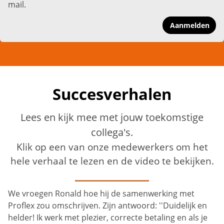
mail.
Aanmelden
Succesverhalen
Lees en kijk mee met jouw toekomstige
collega's.
Klik op een van onze medewerkers om het
hele verhaal te lezen en de video te bekijken.