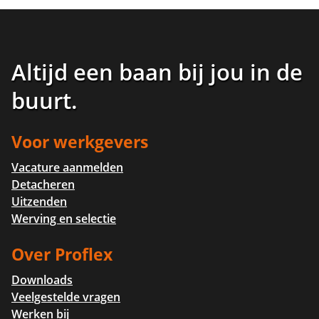
Altijd een baan bij jou in de
buurt
.
Voor werkgevers
Vacature aanmelden
Detacheren
Uitzenden
Werving en selectie
Over Proflex
Downloads
Veelgestelde vragen
Werken bij