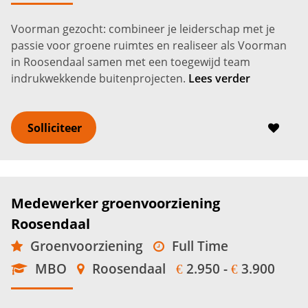
Voorman gezocht: combineer je leiderschap met je
passie voor groene ruimtes en realiseer als Voorman
in Roosendaal samen met een toegewijd team
indrukwekkende buitenprojecten.
Lees verder
Solliciteer
Medewerker groenvoorziening
Roosendaal
Groenvoorziening
Full Time
MBO
Roosendaal
2.950 -
3.900
€
€