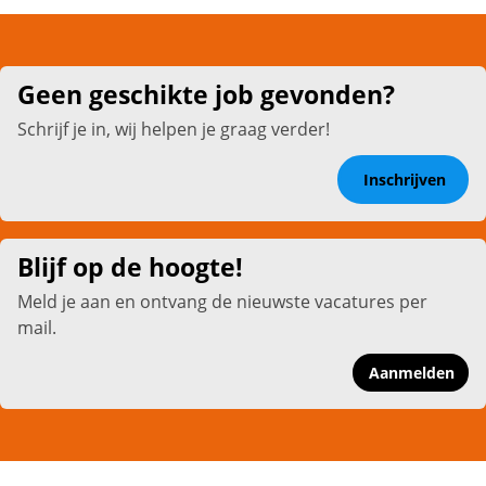
Geen geschikte job gevonden?
Schrijf je in, wij helpen je graag verder!
Inschrijven
Blijf op de hoogte!
Meld je aan en ontvang de nieuwste vacatures per
mail.
Aanmelden