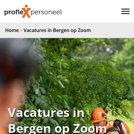
Home
Vacatures in Bergen op Zoom
Vacatures in
Bergen op Zoom