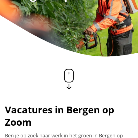
Vacatures in Bergen op
Zoom
Ben je op zoek naar werk in het groen in Bergen op