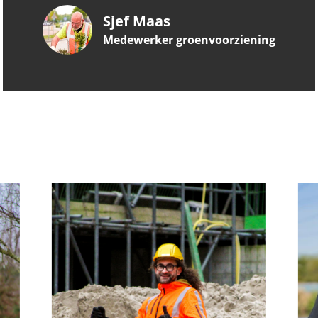
Sjef Maas
Medewerker groenvoorziening