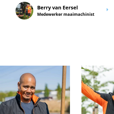
Berry van Eersel
Medewerker maaimachinist