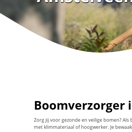
Boomverzorger in
Zorg jij voor gezonde en veilige bomen? Als
met klimmateriaal of hoogwerker. Je bewaakt 