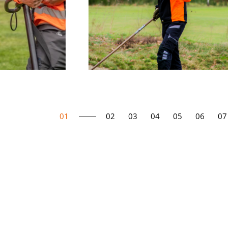
01
02
03
04
05
06
07