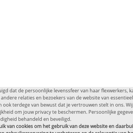
uigd dat de persoonlijke levenssfeer van haar flexwerkers, 
andere relaties en bezoekers van de website van essentieel 
 ook terdege van bewust dat je vertrouwen stelt in ons. Wij
ijkheid om jouw privacy te beschermen. Persoonlijke gege
digheid behandeld en beveiligd.
ik van cookies om het gebruik van deze website en daarbui