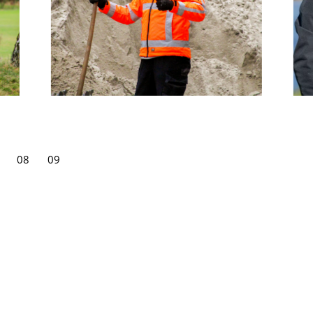
08
09