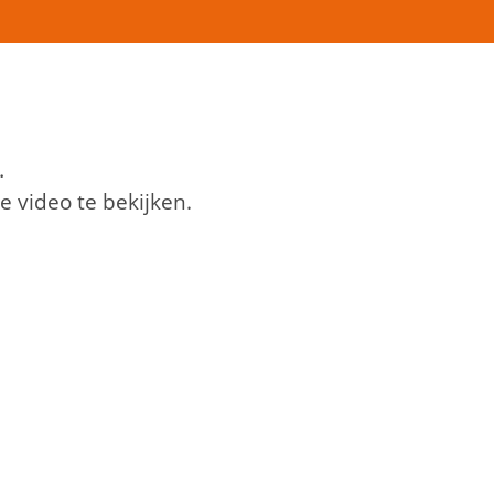
.
 video te bekijken.