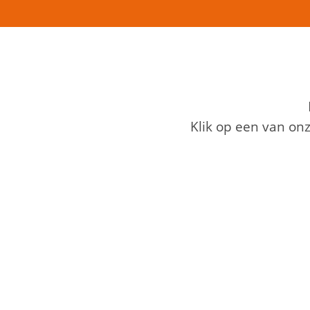
Klik op een van on