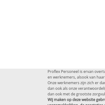
Proflex Personeel is ervan overt
en werknemers, alsook van haar 
Onze werknemers zijn zich er dan
dan ook als onze verantwoordel
dan ook met de grootste zorgvul
Wij maken op deze website gebru