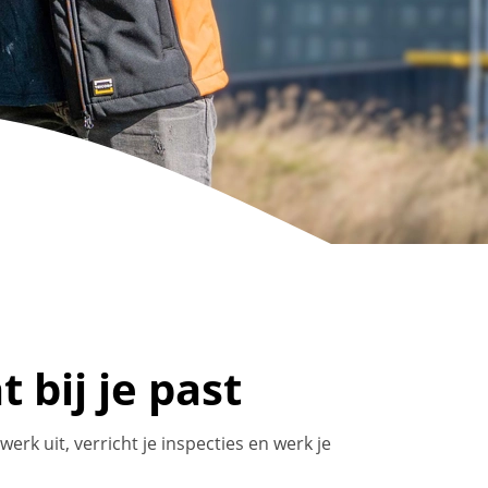
bij je past
rk uit, verricht je inspecties en werk je