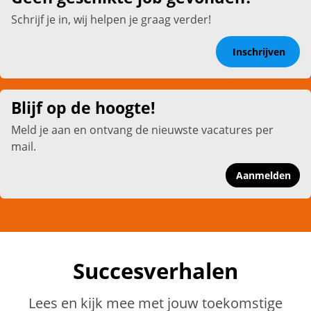
Schrijf je in, wij helpen je graag verder!
Inschrijven
Blijf op de hoogte!
Meld je aan en ontvang de nieuwste vacatures per
mail.
Aanmelden
Succesverhalen
Lees en kijk mee met jouw toekomstige