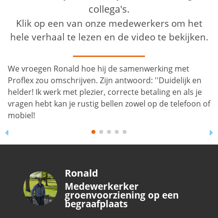
collega's.
Klik op een van onze medewerkers om het
hele verhaal te lezen en de video te bekijken.
Ronald
Medewerkerker
groenvoorziening op een
begraafplaats