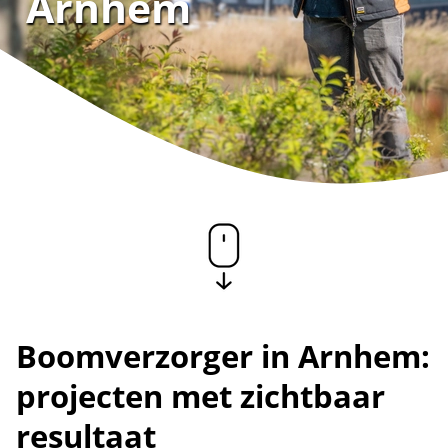
Arnhem
Boomverzorger in Arnhem:
projecten met zichtbaar
resultaat