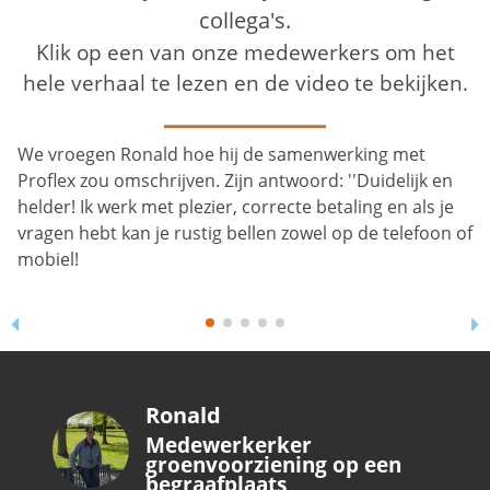
collega's.
Klik op een van onze medewerkers om het
hele verhaal te lezen en de video te bekijken.
We vroegen Ronald hoe hij de samenwerking met
Proflex zou omschrijven. Zijn antwoord: ''Duidelijk en
helder! Ik werk met plezier, correcte betaling en als je
vragen hebt kan je rustig bellen zowel op de telefoon of
mobiel!
Ronald
Medewerkerker
groenvoorziening op een
begraafplaats