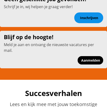
Schrijf je in, wij helpen je graag verder!
Inschrijven
Blijf op de hoogte!
Meld je aan en ontvang de nieuwste vacatures per
mail.
Aanmelden
Succesverhalen
Lees en kijk mee met jouw toekomstige