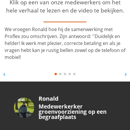
Klik op een van onze medewerkers om het
hele verhaal te lezen en de video te bekijken.
Ronald
Medewerkerker
groenvoorziening op een
begraafplaats