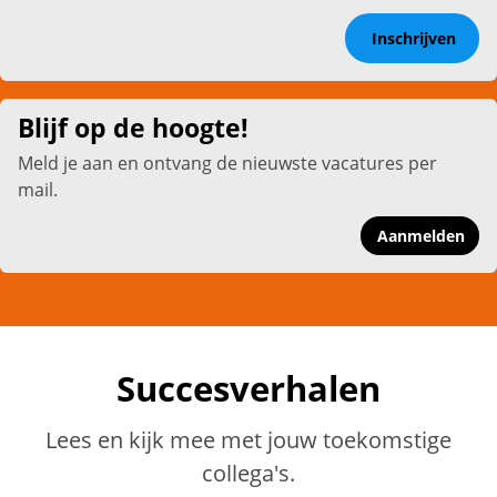
Inschrijven
Blijf op de hoogte!
Meld je aan en ontvang de nieuwste vacatures per
mail.
Aanmelden
Succesverhalen
Lees en kijk mee met jouw toekomstige
collega's.