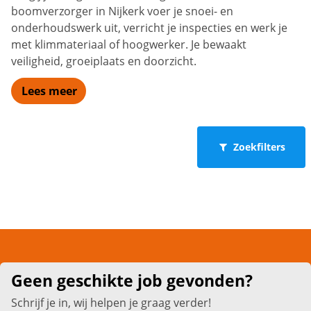
boomverzorger in Nijkerk voer je snoei- en
onderhoudswerk uit, verricht je inspecties en werk je
met klimmateriaal of hoogwerker. Je bewaakt
veiligheid, groeiplaats en doorzicht.
Lees meer
Zoekfilters
Geen geschikte job gevonden?
Schrijf je in, wij helpen je graag verder!