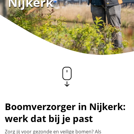
Nijkerk
Boomverzorger in Nijkerk:
werk dat bij je past
Zorg jij voor gezonde en veilige bomen? Als