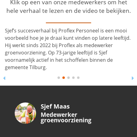
Klik op een van onze medewerkers om het
hele verhaal te lezen en de video te bekijken.
Sjef’s succesverhaal bij Proflex Personeel is een mooi
voorbeeld hoe je je draai kunt vinden op latere leeftijd.
Hij werkt sinds 2022 bij Proflex als medewerker
groenvoorziening. Op 73-jarige leeftijd is Sjef
voornamelijk actief in het schoffelen binnen de
gemeente Tilburg.
Sjef Maas
Medewerker
groenvoorziening