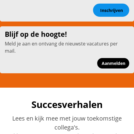
Inschrijven
Blijf op de hoogte!
Meld je aan en ontvang de nieuwste vacatures per
mail.
Aanmelden
Succesverhalen
Lees en kijk mee met jouw toekomstige
collega's.