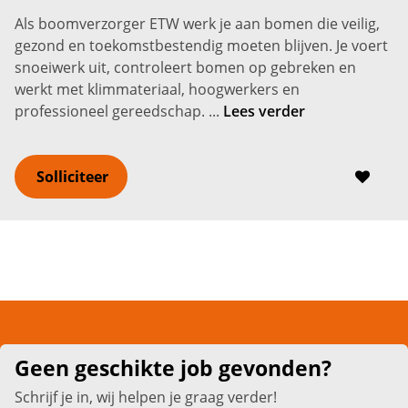
Als boomverzorger ETW werk je aan bomen die veilig,
gezond en toekomstbestendig moeten blijven. Je voert
snoeiwerk uit, controleert bomen op gebreken en
werkt met klimmateriaal, hoogwerkers en
professioneel gereedschap. ...
Lees verder
Solliciteer
Geen geschikte job gevonden?
Schrijf je in, wij helpen je graag verder!