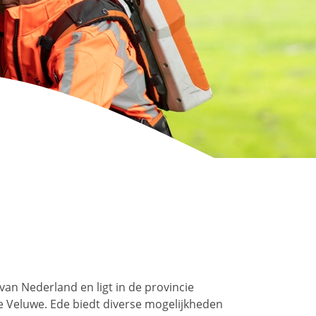
van Nederland en ligt in de provincie
 Veluwe. Ede biedt diverse mogelijkheden