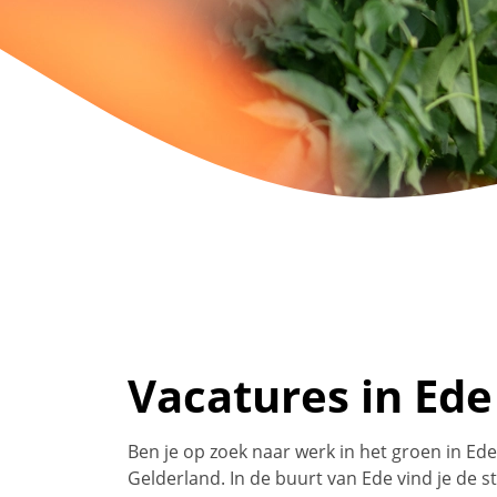
Vacatures in Ed
Ben je op zoek naar werk in het groen in Ede
Gelderland. In de buurt van Ede vind je de 