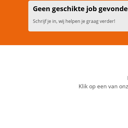
Geen geschikte job gevond
Schrijf je in, wij helpen je graag verder!
Klik op een van on