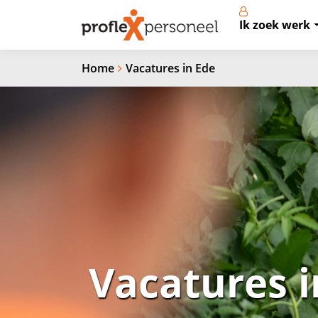
Ik zoek werk
Home
Vacatures in Ede
Vacatures i