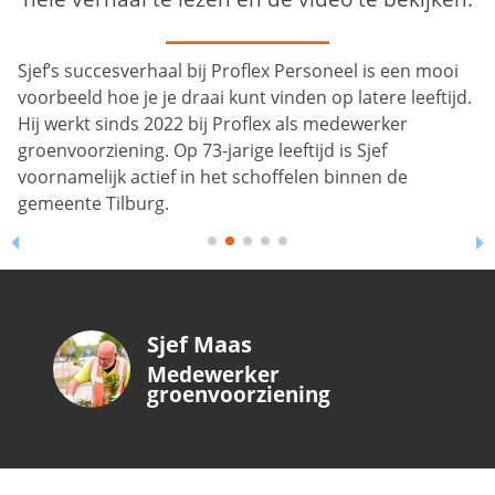
Sjef’s succesverhaal bij Proflex Personeel is een mooi
voorbeeld hoe je je draai kunt vinden op latere leeftijd.
Hij werkt sinds 2022 bij Proflex als medewerker
groenvoorziening. Op 73-jarige leeftijd is Sjef
voornamelijk actief in het schoffelen binnen de
gemeente Tilburg.
Sjef Maas
Medewerker
groenvoorziening