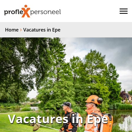
Home
Vacatures in Epe
Vacatures in Epe