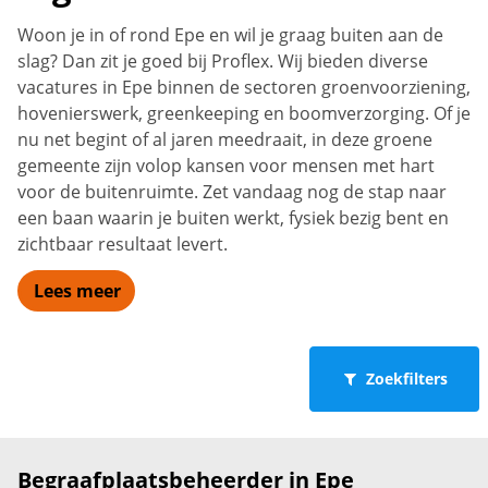
Woon je in of rond Epe en wil je graag buiten aan de
slag? Dan zit je goed bij Proflex. Wij bieden diverse
vacatures in Epe binnen de sectoren groenvoorziening,
hovenierswerk, greenkeeping en boomverzorging. Of je
nu net begint of al jaren meedraait, in deze groene
gemeente zijn volop kansen voor mensen met hart
voor de buitenruimte. Zet vandaag nog de stap naar
een baan waarin je buiten werkt, fysiek bezig bent en
zichtbaar resultaat levert.
Lees meer
Zoekfilters
Begraafplaatsbeheerder in Epe