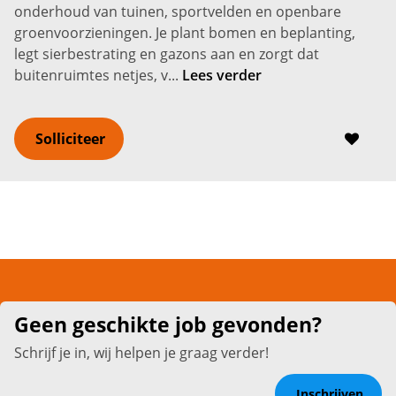
onderhoud van tuinen, sportvelden en openbare
groenvoorzieningen. Je plant bomen en beplanting,
legt sierbestrating en gazons aan en zorgt dat
buitenruimtes netjes, v...
Lees verder
Solliciteer
Geen geschikte job gevonden?
Schrijf je in, wij helpen je graag verder!
Inschrijven