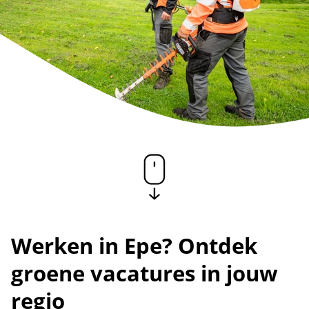
Werken in Epe? Ontdek
groene vacatures in jouw
regio