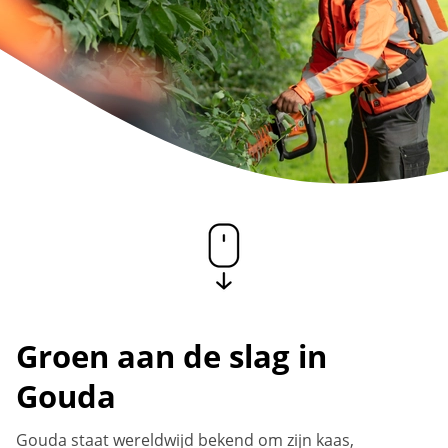
Groen aan de slag in
Gouda
Gouda staat wereldwijd bekend om zijn kaas,