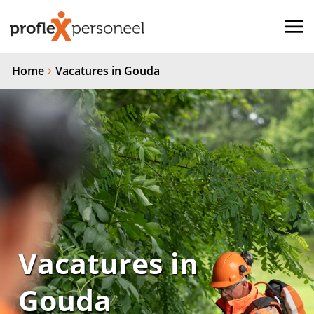
Home
Vacatures in Gouda
Vacatures in
Gouda