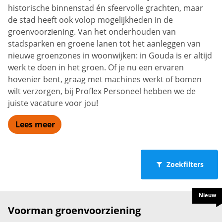
historische binnenstad én sfeervolle grachten, maar
de stad heeft ook volop mogelijkheden in de
groenvoorziening. Van het onderhouden van
stadsparken en groene lanen tot het aanleggen van
nieuwe groenzones in woonwijken: in Gouda is er altijd
werk te doen in het groen. Of je nu een ervaren
hovenier bent, graag met machines werkt of bomen
wilt verzorgen, bij
Proflex
Personeel hebben we de
juiste vacature voor jou!
Lees meer
Zoekfilters
Nieuw
Voorman groenvoorziening