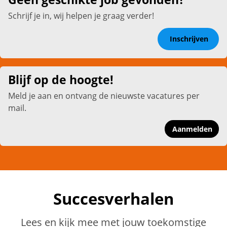
Schrijf je in, wij helpen je graag verder!
Inschrijven
Blijf op de hoogte!
Meld je aan en ontvang de nieuwste vacatures per
mail.
Aanmelden
Succesverhalen
Lees en kijk mee met jouw toekomstige