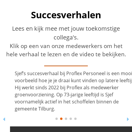
Succesverhalen
Lees en kijk mee met jouw toekomstige
collega's.
Klik op een van onze medewerkers om het
hele verhaal te lezen en de video te bekijken.
Sjef’s succesverhaal bij Proflex Personeel is een mooi
voorbeeld hoe je je draai kunt vinden op latere leeftijd.
Hij werkt sinds 2022 bij Proflex als medewerker
groenvoorziening. Op 73-jarige leeftijd is Sjef
voornamelijk actief in het schoffelen binnen de
gemeente Tilburg.