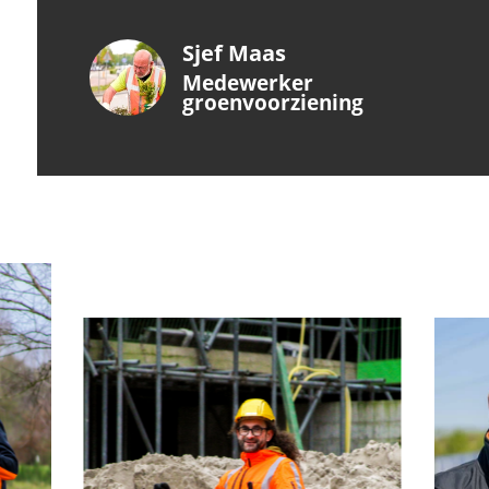
Sjef Maas
Medewerker
groenvoorziening