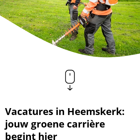
Vacatures in Heemskerk:
jouw groene carrière
begint hier