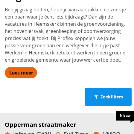
Ben jij graag buiten, houd je van aanpakken en zoek je
een baan waar je écht iets bijdraagt? Dan zijn de
vacatures in Heemskerk binnen de groenvoorziening,
het hoveniersvak, greenkeeping of boomverzorging
precies wat jij zoekt. Bij Proflex koppelen we jouw
passie voor groen aan een werkgever die bij je past.
Werken in Heemskerk betekent werken in een groene
en groeiende gemeente waar jouw werk ertoe doet.
Lees meer
Zoekfilters
Nieuw
Opperman straatmaker