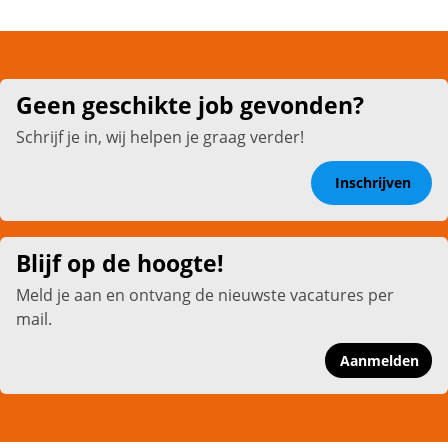
Geen geschikte job gevonden?
Schrijf je in, wij helpen je graag verder!
Inschrijven
Blijf op de hoogte!
Meld je aan en ontvang de nieuwste vacatures per
mail.
Aanmelden