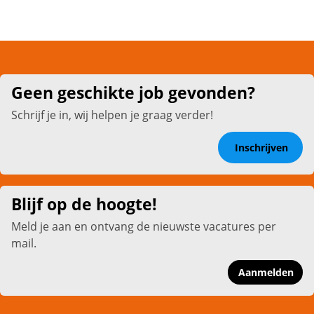
Geen geschikte job gevonden?
Schrijf je in, wij helpen je graag verder!
Inschrijven
Blijf op de hoogte!
Meld je aan en ontvang de nieuwste vacatures per
mail.
Aanmelden