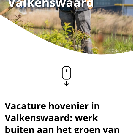
Valkenswaard
Vacature hovenier in
Valkenswaard: werk
buiten aan het groen van