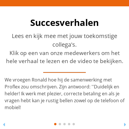
Succesverhalen
Lees en kijk mee met jouw toekomstige
collega's.
Klik op een van onze medewerkers om het
hele verhaal te lezen en de video te bekijken.
We vroegen Ronald hoe hij de samenwerking met
Proflex zou omschrijven. Zijn antwoord: ''Duidelijk en
helder! Ik werk met plezier, correcte betaling en als je
vragen hebt kan je rustig bellen zowel op de telefoon of
mobiel!