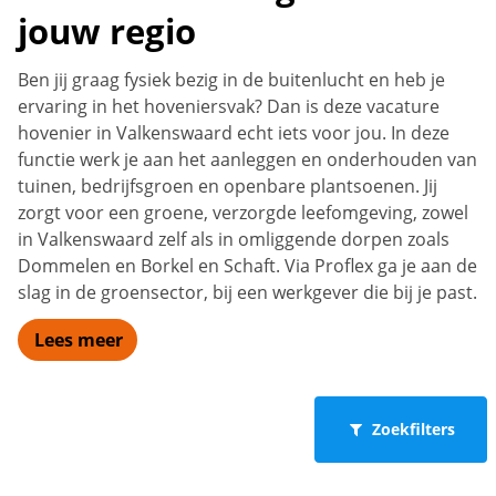
jouw regio
Ben jij graag fysiek bezig in de buitenlucht en heb je
ervaring in het hoveniersvak? Dan is deze vacature
hovenier in Valkenswaard echt iets voor jou. In deze
functie werk je aan het aanleggen en onderhouden van
tuinen, bedrijfsgroen en openbare plantsoenen. Jij
zorgt voor een groene, verzorgde leefomgeving, zowel
in Valkenswaard zelf als in omliggende dorpen zoals
Dommelen en Borkel en Schaft. Via Proflex ga je aan de
slag in de groensector, bij een werkgever die bij je past.
Lees meer
Zoekfilters