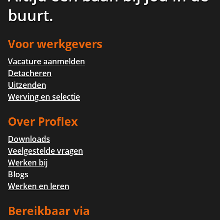
buurt
.
Voor werkgevers
Vacature aanmelden
Detacheren
Uitzenden
Werving en selectie
Over Proflex
Downloads
Veelgestelde vragen
Werken bij
Blogs
Werken en leren
Bereikbaar via