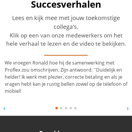
Succesverhalen
Lees en kijk mee met jouw toekomstige
collega's.
Klik op een van onze medewerkers om het
hele verhaal te lezen en de video te bekijken.