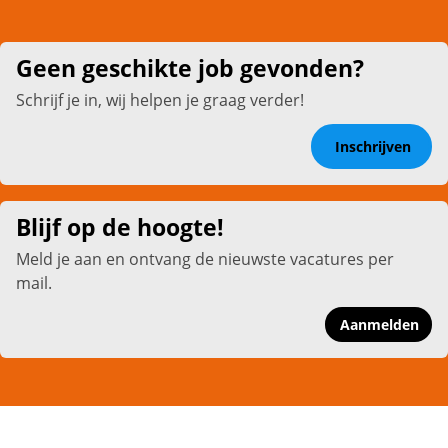
Geen geschikte job gevonden?
Schrijf je in, wij helpen je graag verder!
Inschrijven
Blijf op de hoogte!
Meld je aan en ontvang de nieuwste vacatures per
mail.
Aanmelden