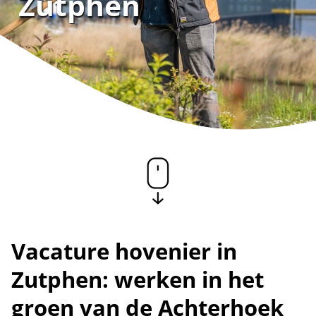
Zutphen
Vacature hovenier in
Zutphen: werken in het
groen van de Achterhoek