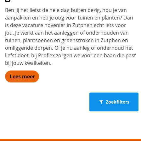
Ben jij het liefst de hele dag buiten bezig, hou je van
aanpakken en heb je oog voor tuinen en planten? Dan
is deze vacature hovenier in Zutphen echt iets voor
jou. Je werkt aan het aanleggen of onderhouden van
tuinen, plantsoenen en groenstroken in Zutphen en
omliggende dorpen. Of je nu aanleg of onderhoud het
liefst doet, bij Proflex zorgen we voor een baan die past
bij jouw kwaliteiten.
Lees meer
Zoekfilters