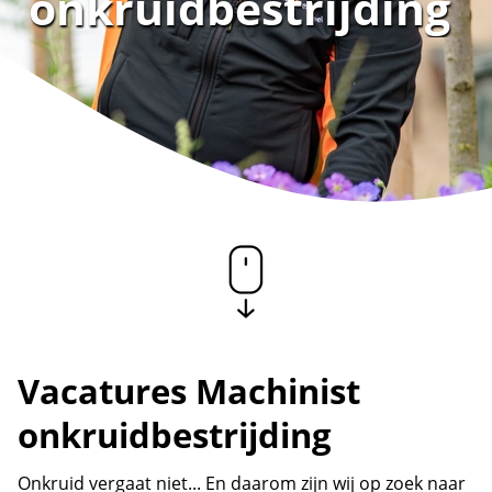
onkruidbestrijding
Vacatures Machinist
onkruidbestrijding
Onkruid vergaat niet... En daarom zijn wij op zoek naar