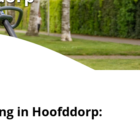
ng in Hoofddorp: