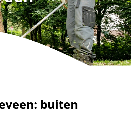
eveen: buiten