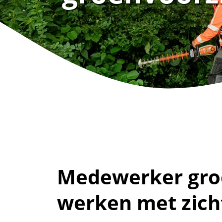
Medewerker groe
werken met zich