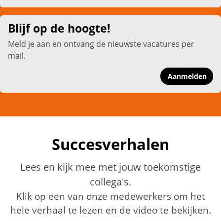
Blijf op de hoogte!
Meld je aan en ontvang de nieuwste vacatures per
mail.
Aanmelden
Succesverhalen
Lees en kijk mee met jouw toekomstige
collega's.
Klik op een van onze medewerkers om het
hele verhaal te lezen en de video te bekijken.