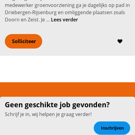
medewerker groenvoorziening ga je dagelijks op pad in
Driebergen-Rijsenburg en omliggende plaatsen zoals
Doorn en Zeist. Je ...
Lees verder
Solliciteer
Geen geschikte job gevonden?
Schrijf je in, wij helpen je graag verder!
Inschrijven