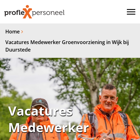
Home
Vacatures Medewerker Groenvoorziening in Wijk bij
Duurstede
Vacatures
Medewerker