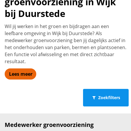
groenvoorziening in Wijk
bij Duurstede
Wil jij werken in het groen en bijdragen aan een
leefbare omgeving in Wijk bij Duurstede? Als
medewerker groenvoorziening ben jij dagelijks actief in
het onderhouden van parken, bermen en plantsoenen.
Een functie vol afwisseling en met direct zichtbaar
resultaat.
Lees meer
Zoekfilters
Medewerker groenvoorziening