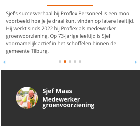
Sjef’s succesverhaal bij Proflex Personeel is een mooi
voorbeeld hoe je je draai kunt vinden op latere leeftijd.
Hij werkt sinds 2022 bij Proflex als medewerker
groenvoorziening. Op 73-jarige leeftijd is Sjef
voornamelijk actief in het schoffelen binnen de
gemeente Tilburg.
Sjef Maas
Medewerker
groenvoorziening