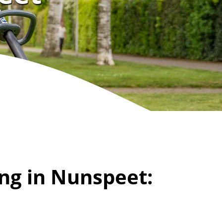
ng in Nunspeet: