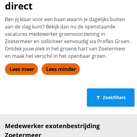
direct
Ben jij klaar voor een baan waarin je dagelijks buiten
aan de slag kunt? Bekijk dan nu de openstaande
vacatures medewerker groenvoorziening in
Zoetermeer en solliciteer eenvoudig via Proflex Groen.
Ontdek jouw plek in het groene hart van Zoetermeer
en maak het verschil in het openbaar groen.
Lees meer
Lees minder
Zoekfilters
Medewerker exotenbestrijding
Zoetermeer