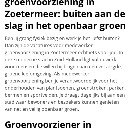
groenvoorziening in
Zoetermeer: buiten aan de
slag in het openbaar groen
Ben jij graag fysiek bezig en werk je het liefst buiten?
Dan zijn de vacatures voor medewerker
groenvoorziening in Zoetermeer echt iets voor jou. In
deze moderne stad in Zuid-Holland ligt volop werk
voor mensen die willen bijdragen aan een verzorgde,
groene leefomgeving. Als medewerker
groenvoorziening ben je verantwoordelijk voor het
onderhouden van plantsoenen, groenstroken, parken,
bermen en sportvelden. Je draagt dagelijks bij aan een
stad waar bewoners en bezoekers kunnen genieten
van net en veilig openbaar groen.
Groenvoorziener in