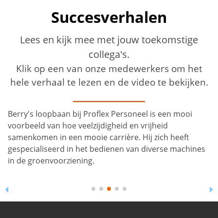
Succesverhalen
Lees en kijk mee met jouw toekomstige
collega's.
Klik op een van onze medewerkers om het
hele verhaal te lezen en de video te bekijken.
Berry's loopbaan bij Proflex Personeel is een mooi
voorbeeld van hoe veelzijdigheid en vrijheid
samenkomen in een mooie carrière. Hij zich heeft
gespecialiseerd in het bedienen van diverse machines
in de groenvoorziening.