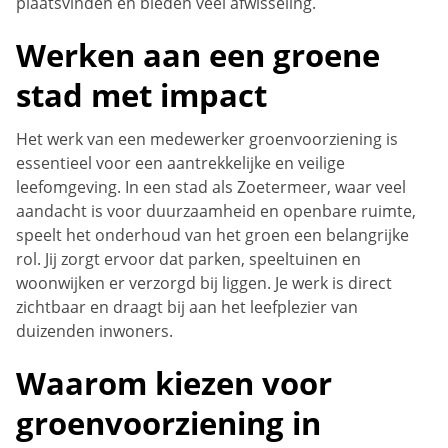
plaatsvinden en bieden veel afwisseling.
Werken aan een groene
stad met impact
Het werk van een medewerker groenvoorziening is
essentieel voor een aantrekkelijke en veilige
leefomgeving. In een stad als Zoetermeer, waar veel
aandacht is voor duurzaamheid en openbare ruimte,
speelt het onderhoud van het groen een belangrijke
rol. Jij zorgt ervoor dat parken, speeltuinen en
woonwijken er verzorgd bij liggen. Je werk is direct
zichtbaar en draagt bij aan het leefplezier van
duizenden inwoners.
Waarom kiezen voor
groenvoorziening in