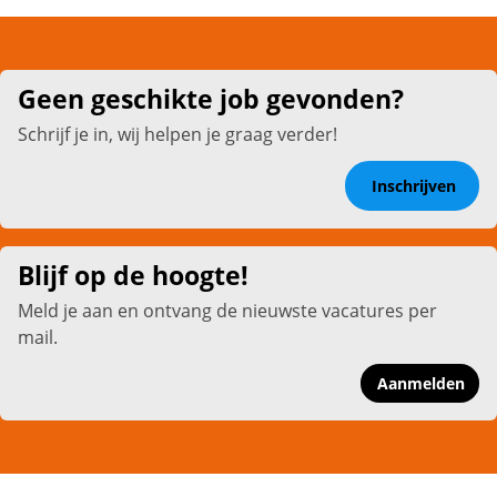
Geen geschikte job gevonden?
Schrijf je in, wij helpen je graag verder!
Inschrijven
Blijf op de hoogte!
Meld je aan en ontvang de nieuwste vacatures per
mail.
Aanmelden