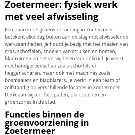
Zoetermeer: fysiek werk
met veel afwisseling
Een baan in de groenvoorziening in Zoetermeer
betekent elke dag buiten aan de slag met afwisselende
werkzaamheden. Je houdt je bezig met het maaien van
gras, schoffelen, snoeien van struiken en bomen,
bladruimen en het verwijderen van onkruid. Je werkt
met handgereedschap zoals schoffels en
heggenscharen, maar ook met machines zoals
bosmaaiers en bladblazers. Je werkt in een team of
zelfstandig op verschillende locaties in Zoetermeer.
Denk aan wijken, fietspaden, plantsoenen en
groenzones in de stad.
Functies binnen de
groenvoorziening in
Zoetermeer