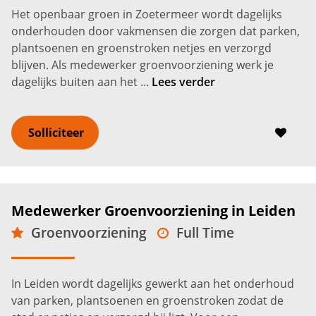
Het openbaar groen in Zoetermeer wordt dagelijks
onderhouden door vakmensen die zorgen dat parken,
plantsoenen en groenstroken netjes en verzorgd
blijven. Als medewerker groenvoorziening werk je
dagelijks buiten aan het ...
Lees verder
Solliciteer
Medewerker Groenvoorziening in Leiden
Groenvoorziening
Full Time
Leiden
2.600 -
3.200
€
€
In Leiden wordt dagelijks gewerkt aan het onderhoud
van parken, plantsoenen en groenstroken zodat de