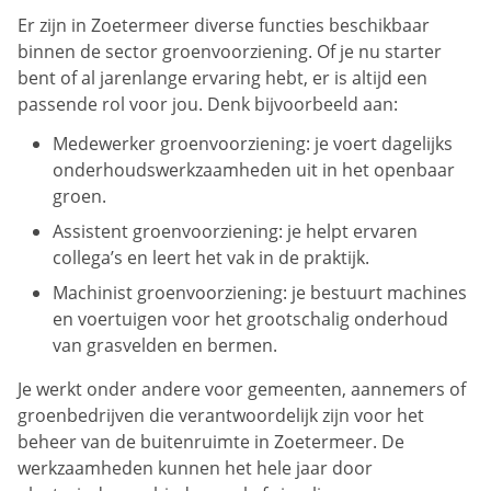
Er zijn in Zoetermeer diverse functies beschikbaar
binnen de sector groenvoorziening. Of je nu starter
bent of al jarenlange ervaring hebt, er is altijd een
passende rol voor jou. Denk bijvoorbeeld aan:
Medewerker groenvoorziening: je voert dagelijks
onderhoudswerkzaamheden uit in het openbaar
groen.
Assistent groenvoorziening: je helpt ervaren
collega’s en leert het vak in de praktijk.
Machinist groenvoorziening: je bestuurt machines
en voertuigen voor het grootschalig onderhoud
van grasvelden en bermen.
Je werkt onder andere voor gemeenten, aannemers of
groenbedrijven die verantwoordelijk zijn voor het
beheer van de buitenruimte in Zoetermeer. De
werkzaamheden kunnen het hele jaar door