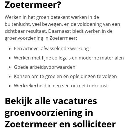
Zoetermeer?
Werken in het groen betekent werken in de
buitenlucht, veel bewegen, en de voldoening van een
zichtbaar resultaat. Daarnaast biedt werken in de
groenvoorziening in Zoetermeer:
Een actieve, afwisselende werkdag
Werken met fijne collega’s en moderne materialen
Goede arbeidsvoorwaarden
Kansen om te groeien en opleidingen te volgen
Werkzekerheid in een sector met toekomst
Bekijk alle vacatures
groenvoorziening in
Zoetermeer en solliciteer