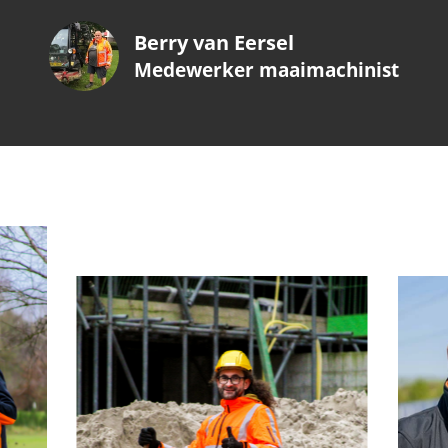
Berry van Eersel
Medewerker maaimachinist