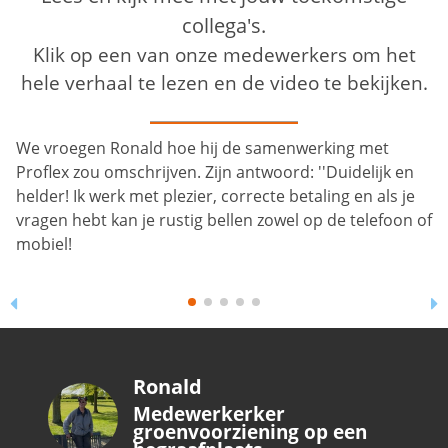
collega's.
Klik op een van onze medewerkers om het
hele verhaal te lezen en de video te bekijken.
We vroegen Ronald hoe hij de samenwerking met
Proflex zou omschrijven. Zijn antwoord: ''Duidelijk en
helder! Ik werk met plezier, correcte betaling en als je
vragen hebt kan je rustig bellen zowel op de telefoon of
mobiel!
Ronald
Medewerkerker
groenvoorziening op een