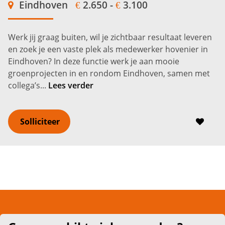
Eindhoven
2.650 -
3.100
€
€
Werk jij graag buiten, wil je zichtbaar resultaat leveren
en zoek je een vaste plek als medewerker hovenier in
Eindhoven? In deze functie werk je aan mooie
groenprojecten in en rondom Eindhoven, samen met
collega’s...
Lees verder
Solliciteer