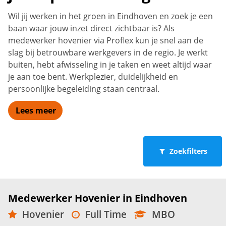
Wil jij werken in het groen in Eindhoven en zoek je een
baan waar jouw inzet direct zichtbaar is? Als
medewerker hovenier via Proflex kun je snel aan de
slag bij betrouwbare werkgevers in de regio. Je werkt
buiten, hebt afwisseling in je taken en weet altijd waar
je aan toe bent. Werkplezier, duidelijkheid en
persoonlijke begeleiding staan centraal.
Lees meer
Zoekfilters
Medewerker Hovenier in Eindhoven
Hovenier
Full Time
MBO