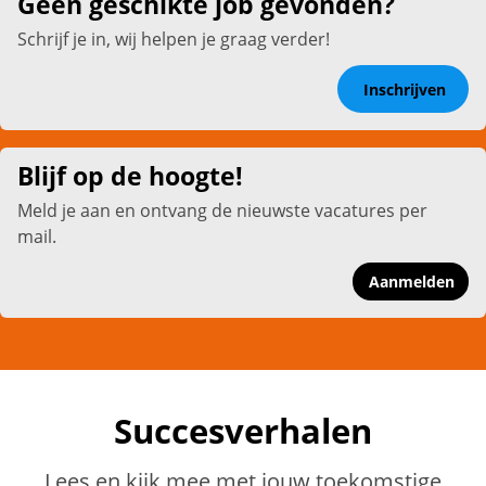
Geen geschikte job gevonden?
Schrijf je in, wij helpen je graag verder!
Inschrijven
Blijf op de hoogte!
Meld je aan en ontvang de nieuwste vacatures per
mail.
Aanmelden
Succesverhalen
Lees en kijk mee met jouw toekomstige