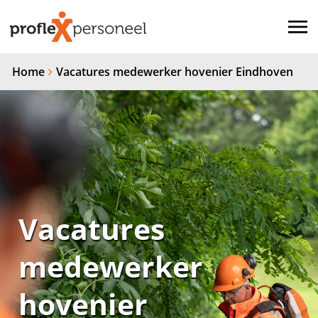
Home
Vacatures medewerker hovenier Eindhoven
Vacatures
medewerker
hovenier