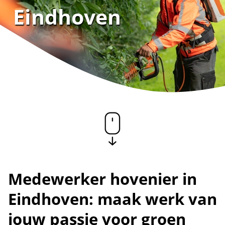
Eindhoven
Medewerker hovenier in
Eindhoven: maak werk van
jouw passie voor groen