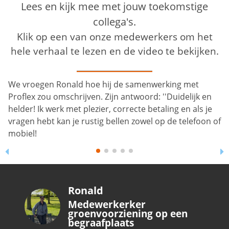
Lees en kijk mee met jouw toekomstige
collega's.
Klik op een van onze medewerkers om het
hele verhaal te lezen en de video te bekijken.
Ronald
Medewerkerker
groenvoorziening op een
begraafplaats