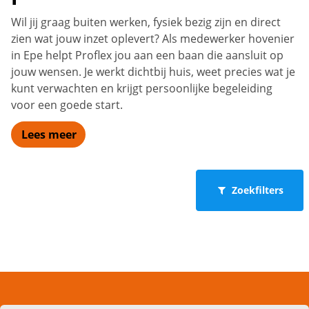
Wil jij graag buiten werken, fysiek bezig zijn en direct
zien wat jouw inzet oplevert? Als medewerker hovenier
in Epe helpt Proflex jou aan een baan die aansluit op
jouw wensen. Je werkt dichtbij huis, weet precies wat je
kunt verwachten en krijgt persoonlijke begeleiding
voor een goede start.
Lees meer
Zoekfilters