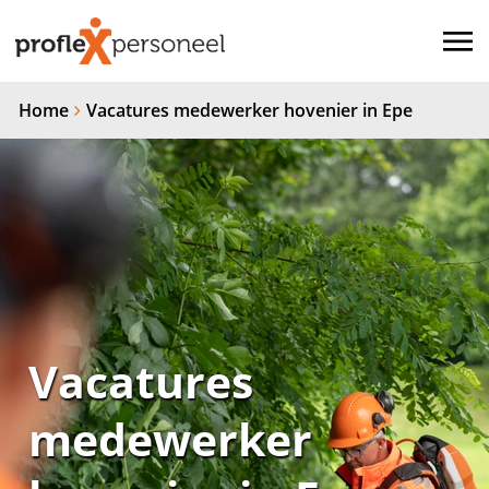
Home
Vacatures medewerker hovenier in Epe
Vacatures
medewerker