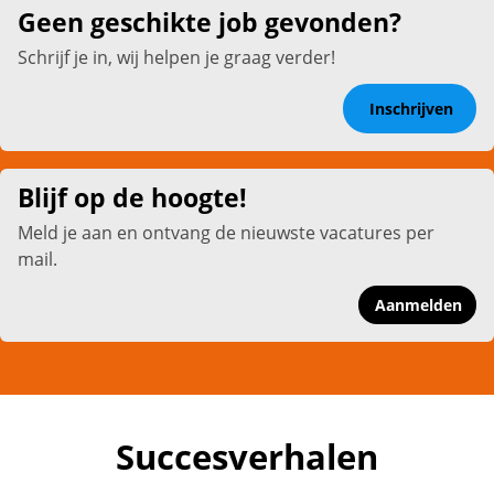
Geen geschikte job gevonden?
Schrijf je in, wij helpen je graag verder!
Inschrijven
Blijf op de hoogte!
Meld je aan en ontvang de nieuwste vacatures per
mail.
Aanmelden
Succesverhalen