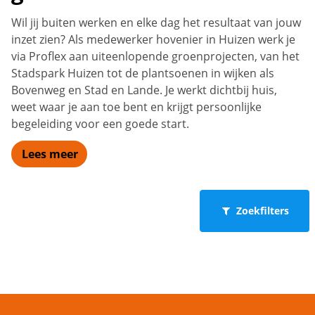
Wil jij buiten werken en elke dag het resultaat van jouw
inzet zien? Als medewerker hovenier in Huizen werk je
via Proflex aan uiteenlopende groenprojecten, van het
Stadspark Huizen tot de plantsoenen in wijken als
Bovenweg en Stad en Lande. Je werkt dichtbij huis,
weet waar je aan toe bent en krijgt persoonlijke
begeleiding voor een goede start.
Lees meer
Zoekfilters