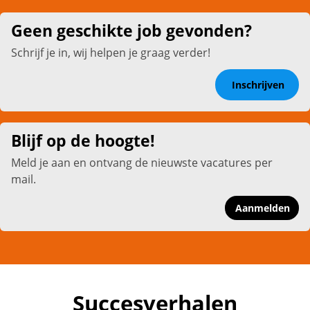
Geen geschikte job gevonden?
Schrijf je in, wij helpen je graag verder!
Inschrijven
Blijf op de hoogte!
Meld je aan en ontvang de nieuwste vacatures per
mail.
Aanmelden
Succesverhalen