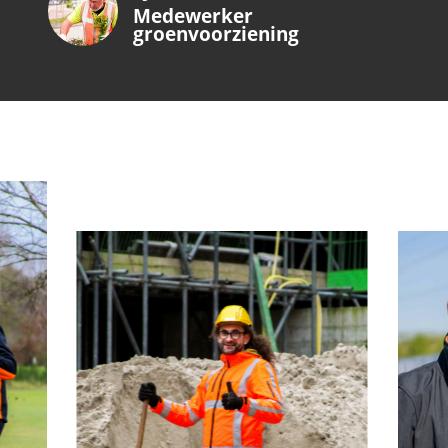
Medewerker
groenvoorziening