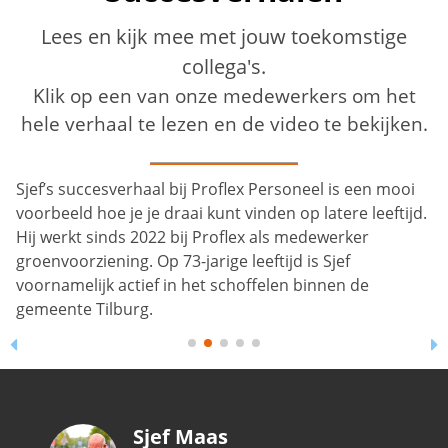
Lees en kijk mee met jouw toekomstige
collega's.
Klik op een van onze medewerkers om het
hele verhaal te lezen en de video te bekijken.
Sjef’s succesverhaal bij Proflex Personeel is een mooi
voorbeeld hoe je je draai kunt vinden op latere leeftijd.
Hij werkt sinds 2022 bij Proflex als medewerker
groenvoorziening. Op 73-jarige leeftijd is Sjef
voornamelijk actief in het schoffelen binnen de
gemeente Tilburg.
Sjef Maas