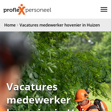
Home
Vacatures medewerker hovenier in Huizen
Vacatures
medewerker