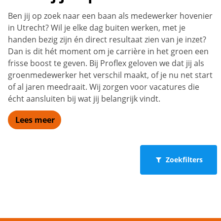
Ben jij op zoek naar een baan als medewerker hovenier
in Utrecht? Wil je elke dag buiten werken, met je
handen bezig zijn én direct resultaat zien van je inzet?
Dan is dit hét moment om je carrière in het groen een
frisse boost te geven. Bij Proflex geloven we dat jij als
groenmedewerker het verschil maakt, of je nu net start
of al jaren meedraait. Wij zorgen voor vacatures die
écht aansluiten bij wat jij belangrijk vindt.
Lees meer
Zoekfilters