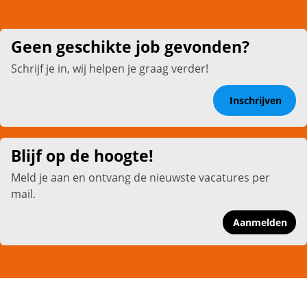
Geen geschikte job gevonden?
Schrijf je in, wij helpen je graag verder!
Inschrijven
Blijf op de hoogte!
Meld je aan en ontvang de nieuwste vacatures per
mail.
Aanmelden