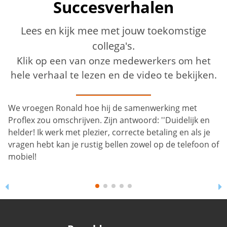
Succesverhalen
Lees en kijk mee met jouw toekomstige
collega's.
Klik op een van onze medewerkers om het
hele verhaal te lezen en de video te bekijken.
We vroegen Ronald hoe hij de samenwerking met
Proflex zou omschrijven. Zijn antwoord: ''Duidelijk en
helder! Ik werk met plezier, correcte betaling en als je
vragen hebt kan je rustig bellen zowel op de telefoon of
mobiel!