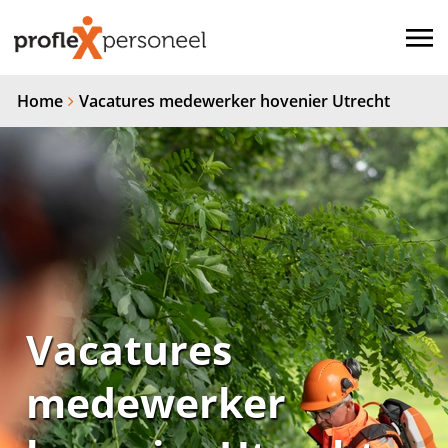
Home
Vacatures medewerker hovenier Utrecht
Vacatures
medewerker