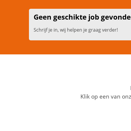
Geen geschikte job gevond
Schrijf je in, wij helpen je graag verder!
Klik op een van on