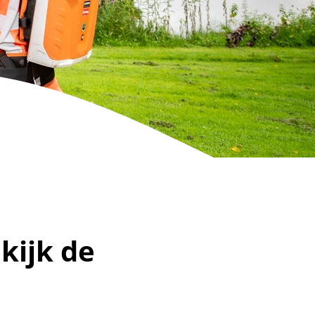
kijk de