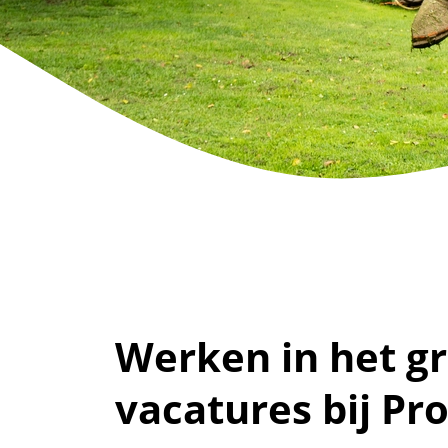
Werken in het g
vacatures bij Pro