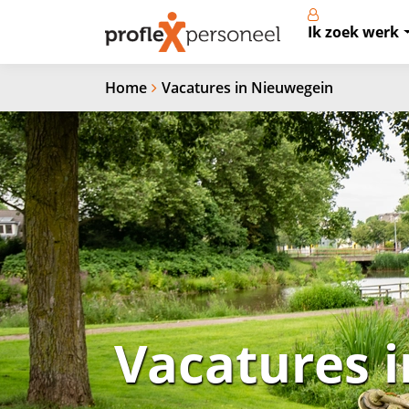
Ik zoek werk
Home
Vacatures in Nieuwegein
Vacatures 