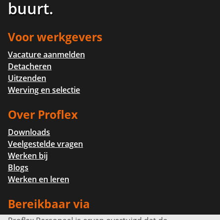
buurt
.
Voor werkgevers
Vacature aanmelden
Detacheren
Uitzenden
Werving en selectie
Over Proflex
Downloads
Veelgestelde vragen
Werken bij
Blogs
Werken en leren
Bereikbaar via