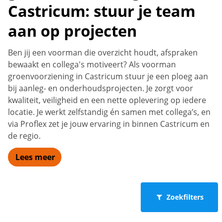
Castricum: stuur je team
aan op projecten
Ben jij een voorman die overzicht houdt, afspraken
bewaakt en collega's motiveert? Als voorman
groenvoorziening in Castricum stuur je een ploeg aan
bij aanleg- en onderhoudsprojecten. Je zorgt voor
kwaliteit, veiligheid en een nette oplevering op iedere
locatie. Je werkt zelfstandig én samen met collega’s, en
via Proflex zet je jouw ervaring in binnen Castricum en
de regio.
Lees meer
Zoekfilters