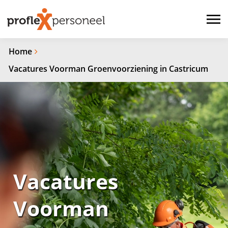
Home
Vacatures Voorman Groenvoorziening in Castricum
Vacatures
Voorman