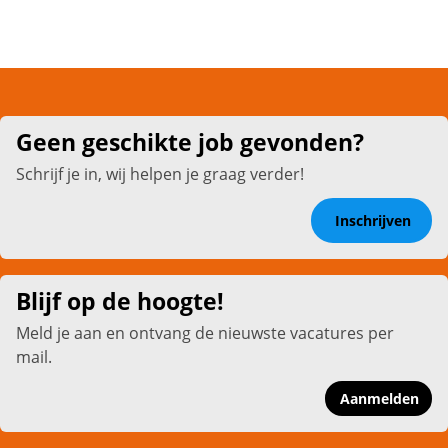
Geen geschikte job gevonden?
Schrijf je in, wij helpen je graag verder!
Inschrijven
Blijf op de hoogte!
Meld je aan en ontvang de nieuwste vacatures per
mail.
Aanmelden