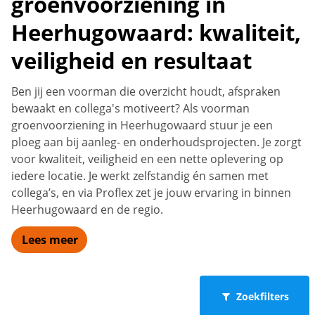
groenvoorziening in
Heerhugowaard: kwaliteit,
veiligheid en resultaat
Ben jij een voorman die overzicht houdt, afspraken
bewaakt en collega's motiveert? Als voorman
groenvoorziening in Heerhugowaard stuur je een
ploeg aan bij aanleg- en onderhoudsprojecten. Je zorgt
voor kwaliteit, veiligheid en een nette oplevering op
iedere locatie. Je werkt zelfstandig én samen met
collega’s, en via Proflex zet je jouw ervaring in binnen
Heerhugowaard en de regio.
Lees meer
Zoekfilters