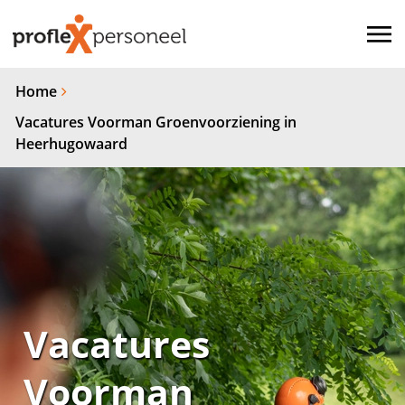
Home
Vacatures Voorman Groenvoorziening in
Heerhugowaard
Vacatures
Voorman