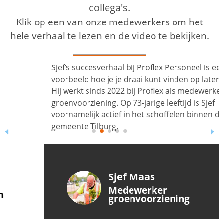
collega's.
Klik op een van onze medewerkers om het
hele verhaal te lezen en de video te bekijken.
Sjef’s succesverhaal bij Proflex Personeel is een mooi
voorbeeld hoe je je draai kunt vinden op latere leeftijd.
Hij werkt sinds 2022 bij Proflex als medewerker
groenvoorziening. Op 73-jarige leeftijd is Sjef
voornamelijk actief in het schoffelen binnen de
gemeente Tilburg.
Sjef Maas
Medewerker
groenvoorziening