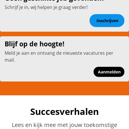
Schrijf je in, wij helpen je graag verder!
Inschrijven
Blijf op de hoogte!
Meld je aan en ontvang de nieuwste vacatures per
mail.
Aanmelden
Succesverhalen
Lees en kijk mee met jouw toekomstige