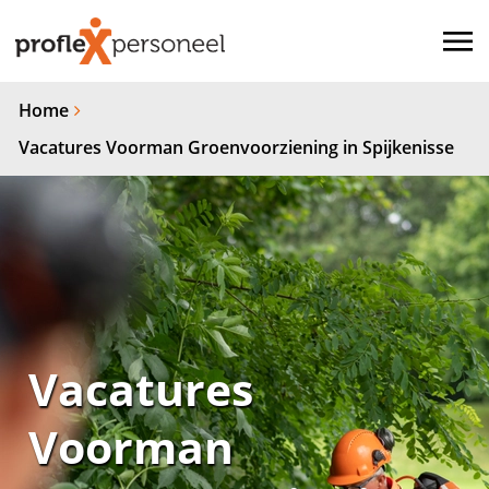
Home
Vacatures Voorman Groenvoorziening in Spijkenisse
Vacatures
Voorman