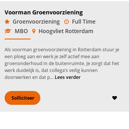
Voorman Groenvoorziening
Groenvoorziening
Full Time
MBO
Hoogvliet Rotterdam
Als voorman groenvoorziening in Rotterdam stuur je
een ploeg aan en werk je zelf actief mee aan
groenonderhoud in de buitenruimte. Je zorgt dat het
werk duidelijk is, dat collega’s veilig kunnen
doorwerken en dat p...
Lees verder
Solliciteer