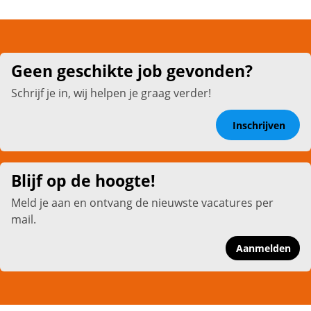
Geen geschikte job gevonden?
Schrijf je in, wij helpen je graag verder!
Inschrijven
Blijf op de hoogte!
Meld je aan en ontvang de nieuwste vacatures per
mail.
Aanmelden