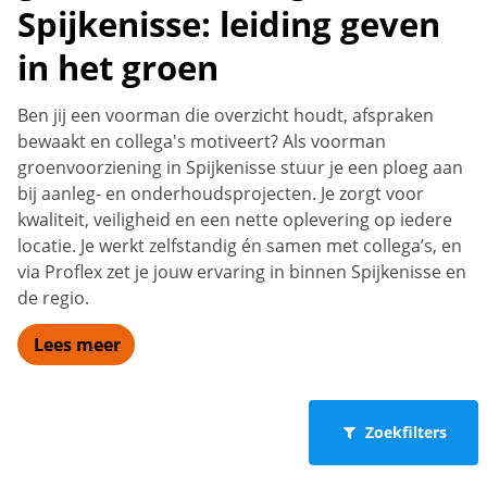
Spijkenisse: leiding geven
in het groen
Ben jij een voorman die overzicht houdt, afspraken
bewaakt en collega's motiveert? Als voorman
groenvoorziening in Spijkenisse stuur je een ploeg aan
bij aanleg- en onderhoudsprojecten. Je zorgt voor
kwaliteit, veiligheid en een nette oplevering op iedere
locatie. Je werkt zelfstandig én samen met collega’s, en
via Proflex zet je jouw ervaring in binnen Spijkenisse en
de regio.
Lees meer
Zoekfilters