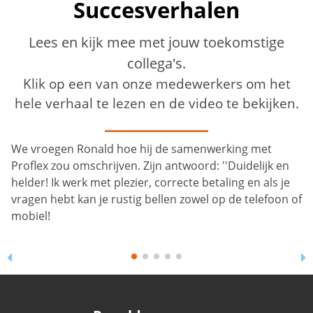
Succesverhalen
Lees en kijk mee met jouw toekomstige
collega's.
Klik op een van onze medewerkers om het
hele verhaal te lezen en de video te bekijken.
We vroegen Ronald hoe hij de samenwerking met
Proflex zou omschrijven. Zijn antwoord: ''Duidelijk en
helder! Ik werk met plezier, correcte betaling en als je
vragen hebt kan je rustig bellen zowel op de telefoon of
mobiel!