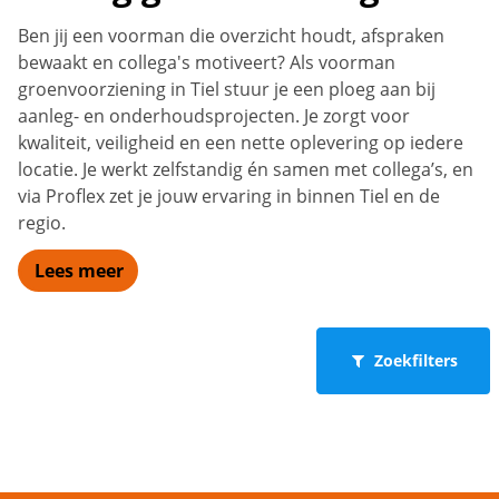
Ben jij een voorman die overzicht houdt, afspraken
bewaakt en collega's motiveert? Als voorman
groenvoorziening in Tiel stuur je een ploeg aan bij
aanleg- en onderhoudsprojecten. Je zorgt voor
kwaliteit, veiligheid en een nette oplevering op iedere
locatie. Je werkt zelfstandig én samen met collega’s, en
via Proflex zet je jouw ervaring in binnen Tiel en de
regio.
Lees meer
Zoekfilters