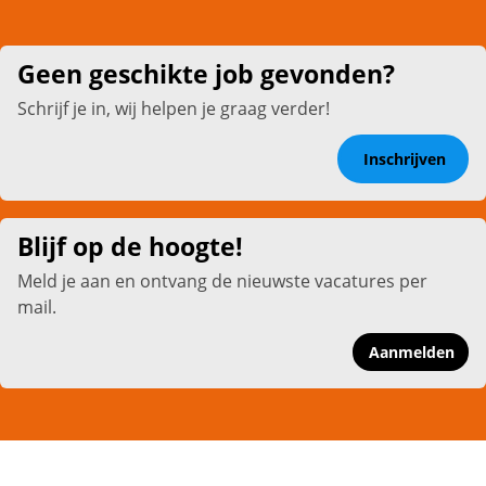
Geen geschikte job gevonden?
Schrijf je in, wij helpen je graag verder!
Inschrijven
Blijf op de hoogte!
Meld je aan en ontvang de nieuwste vacatures per
mail.
Aanmelden