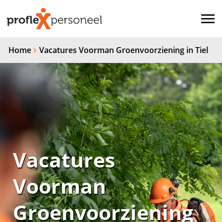
Home
Vacatures Voorman Groenvoorziening in Tiel
Vacatures
Voorman
Groenvoorziening