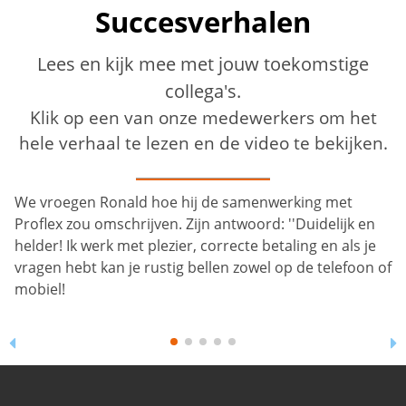
Succesverhalen
Lees en kijk mee met jouw toekomstige
collega's.
Klik op een van onze medewerkers om het
hele verhaal te lezen en de video te bekijken.