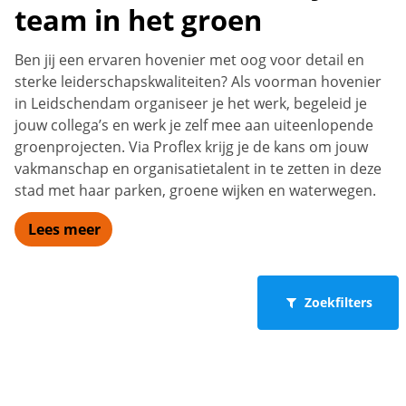
team in het groen
Ben jij een ervaren hovenier met oog voor detail en
sterke leiderschapskwaliteiten? Als voorman hovenier
in Leidschendam organiseer je het werk, begeleid je
jouw collega’s en werk je zelf mee aan uiteenlopende
groenprojecten. Via Proflex krijg je de kans om jouw
vakmanschap en organisatietalent in te zetten in deze
stad met haar parken, groene wijken en waterwegen.
Lees meer
Zoekfilters