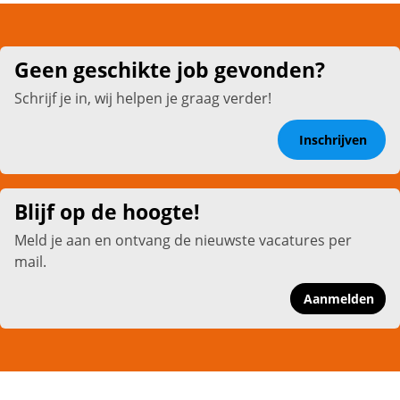
Geen geschikte job gevonden?
Schrijf je in, wij helpen je graag verder!
Inschrijven
Blijf op de hoogte!
Meld je aan en ontvang de nieuwste vacatures per
mail.
Aanmelden