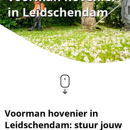
in Leidschendam
Voorman hovenier in
Leidschendam: stuur jouw