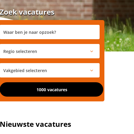
Zoek vacatures
1000 vacatures
Nieuwste vacatures