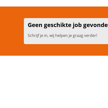
Geen geschikte job gevond
Schrijf je in, wij helpen je graag verder!