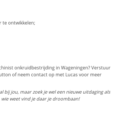
 te ontwikkelen;
hinist onkruidbestrijding in Wageningen? Verstuur
button of neem contact op met Lucas voor meer
 bij jou, maar zoek je wel een nieuwe uitdaging als
 wie weet vind je daar je droombaan!