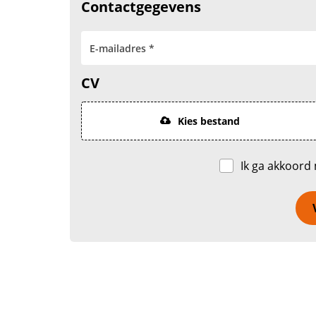
Contactgegevens
CV
Kies bestand
Ik ga akkoord