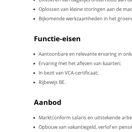
Oplossen van kleine storingen aan de mac
Bijkomende werkzaamheden in het groe
Functie-eisen
Aantoonbare en relevante ervaring in onkr
Ervaring met het aflezen van kaarten;
In bezit van VCA-certificaat;
Rijbewijs BE.
Aanbod
Marktconform salaris en uitstekende arb
Opbouw van vakantiegeld, verlof en pensi