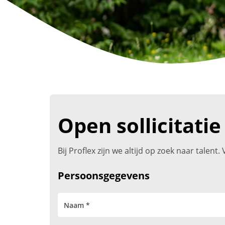
Open sollicitatie
Bij Proflex zijn we altijd op zoek naar talen
Persoonsgegevens