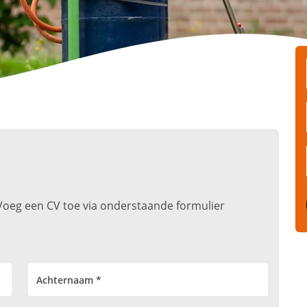
t. Voeg een CV toe via onderstaande formulier