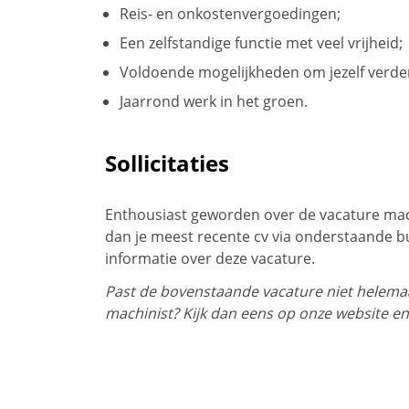
Reis- en onkostenvergoedingen;
Een zelfstandige functie met veel vrijheid;
Voldoende mogelijkheden om jezelf verder
Jaarrond werk in het groen.
Sollicitaties
Enthousiast geworden over de vacature mac
dan je meest recente cv via onderstaande 
informatie over deze vacature.
Past de bovenstaande vacature niet helemaal
machinist? Kijk dan eens op onze website en