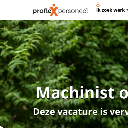
Ik zoek werk
Machinist o
Deze vacature is ver