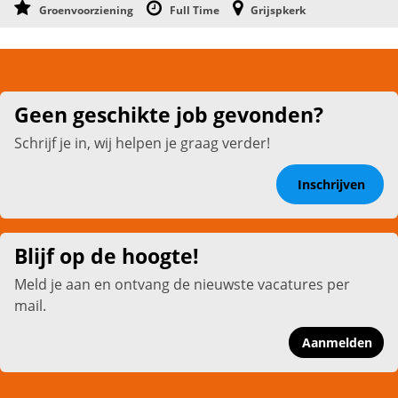
Groenvoorziening
Full Time
Grijspkerk
Geen geschikte job gevonden?
Schrijf je in, wij helpen je graag verder!
Inschrijven
Blijf op de hoogte!
Meld je aan en ontvang de nieuwste vacatures per
mail.
Aanmelden