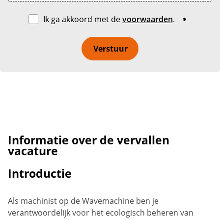
Ik ga akkoord met de
voorwaarden
.
Verstuur
Informatie over de vervallen
vacature
Introductie
Als machinist op de Wavemachine ben je
verantwoordelijk voor het ecologisch beheren van