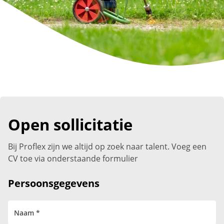
Open sollicitatie
Bij Proflex zijn we altijd op zoek naar talent. Voeg een
CV toe via onderstaande formulier
Persoonsgegevens