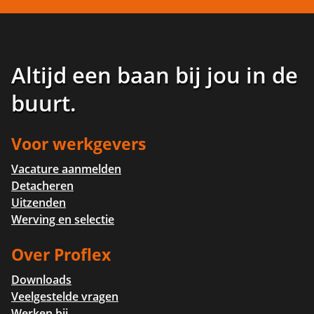
Altijd een baan bij jou in de
buurt
.
Voor werkgevers
Vacature aanmelden
Detacheren
Uitzenden
Werving en selectie
Over Proflex
Downloads
Veelgestelde vragen
Werken bij