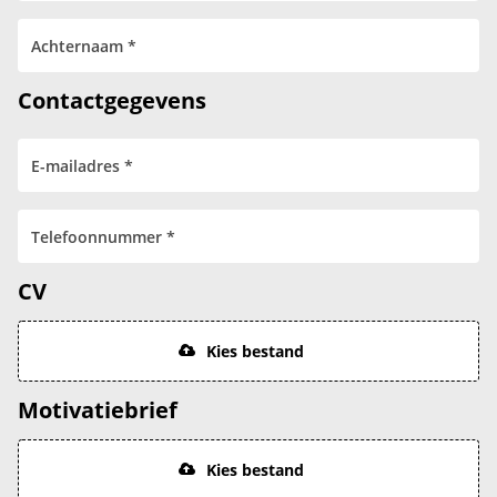
Contactgegevens
CV
Kies bestand
Motivatiebrief
Kies bestand