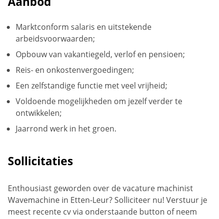
Aanbod
Marktconform salaris en uitstekende
arbeidsvoorwaarden;
Opbouw van vakantiegeld, verlof en pensioen;
Reis- en onkostenvergoedingen;
Een zelfstandige functie met veel vrijheid;
Voldoende mogelijkheden om jezelf verder te
ontwikkelen;
Jaarrond werk in het groen.
Sollicitaties
Enthousiast geworden over de vacature machinist
Wavemachine in Etten-Leur? Solliciteer nu! Verstuur je
meest recente cv via onderstaande button of neem