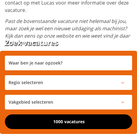
contact op met Lucas voor meer informatie over deze
vacature.
Past de bovenstaande vacature niet helemaal bij jou,
maar zoek je wel een nieuwe uitdaging als machinist?
Kijk dan eens op onze website en wie weet vind je daar
Zoek vacatures
je droombaan!
1000 vacatures