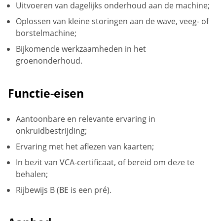
Uitvoeren van dagelijks onderhoud aan de machine;
Oplossen van kleine storingen aan de wave, veeg- of
borstelmachine;
Bijkomende werkzaamheden in het
groenonderhoud.
Functie-eisen
Aantoonbare en relevante ervaring in
onkruidbestrijding;
Ervaring met het aflezen van kaarten;
In bezit van VCA-certificaat, of bereid om deze te
behalen;
Rijbewijs B (BE is een pré).