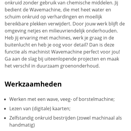
onkruid zonder gebruik van chemische middelen. Jij
bedient de Wavemachine, die met heet water en
schuim onkruid op verhardingen en moeilijk
bereikbare plekken verwijdert. Door jouw werk blijft de
omgeving netjes en milieuvriendelijk onderhouden.
Heb jij ervaring met machines, werk je graag in de
buitenlucht en heb je oog voor detail? Dan is deze
functie als machinist Wavemachine perfect voor jou!
Ga aan de slag bij uiteenlopende projecten en maak
het verschil in duurzaam groenonderhoud.
Werkzaamheden
Werken met een wave, veeg- of borstelmachine;
Lezen van (digitale) kaarten;
Zelfstandig onkruid bestrijden (zowel machinaal als
handmatig)