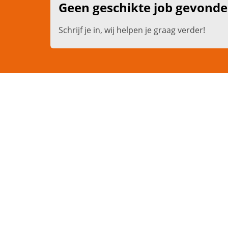
Geen geschikte job gevond
Schrijf je in, wij helpen je graag verder!