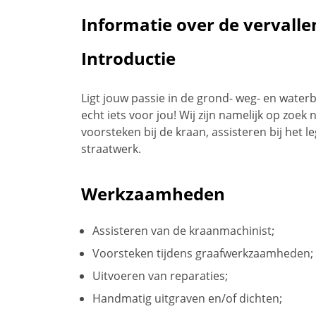
Informatie over de vervalle
Introductie
Ligt jouw passie in de grond- weg- en water
echt iets voor jou! Wij zijn namelijk op zoe
voorsteken bij de kraan, assisteren bij het 
straatwerk.
Werkzaamheden
Assisteren van de kraanmachinist;
Voorsteken tijdens graafwerkzaamheden;
Uitvoeren van reparaties;
Handmatig uitgraven en/of dichten;