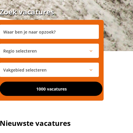
Zoek vacatures
1000 vacatures
Nieuwste vacatures