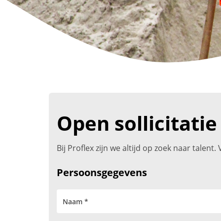
Open sollicitatie
Bij Proflex zijn we altijd op zoek naar talen
Persoonsgegevens