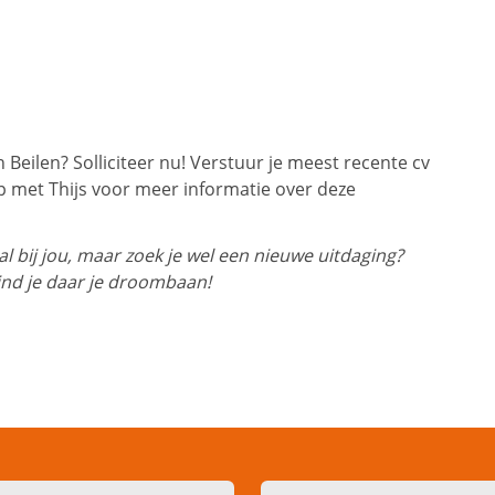
Beilen? Solliciteer nu! Verstuur je meest recente cv
 met Thijs voor meer informatie over deze
 bij jou, maar zoek je wel een nieuwe uitdaging?
ind je daar je droombaan!