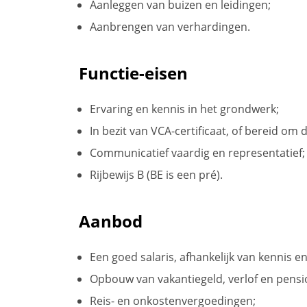
Aanleggen van buizen en leidingen;
Aanbrengen van verhardingen.
Functie-eisen
Ervaring en kennis in het grondwerk;
In bezit van VCA-certificaat, of bereid om
Communicatief vaardig en representatief;
Rijbewijs B (BE is een pré).
Aanbod
Een goed salaris, afhankelijk van kennis en
Opbouw van vakantiegeld, verlof en pensi
Reis- en onkostenvergoedingen;