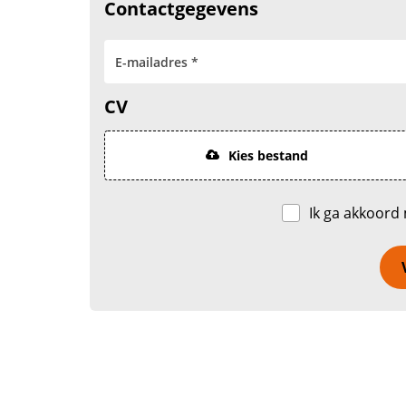
Contactgegevens
CV
Kies bestand
Ik ga akkoord