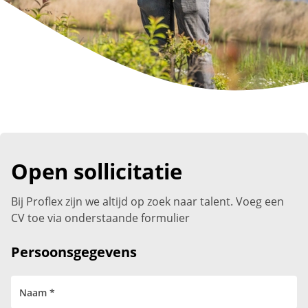
Open sollicitatie
Bij Proflex zijn we altijd op zoek naar talent. Voeg een
CV toe via onderstaande formulier
Persoonsgegevens