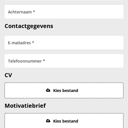
Contactgegevens
CV
Kies bestand
Motivatiebrief
Kies bestand