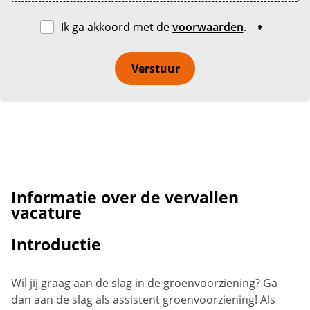
Ik ga akkoord met de
voorwaarden
.
Verstuur
Informatie over de vervallen
vacature
Introductie
Wil jij graag aan de slag in de groenvoorziening? Ga
dan aan de slag als assistent groenvoorziening! Als