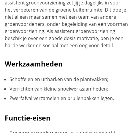
assistent groenvoorziening zet jij je dagelijks in voor
het verbeteren van de groene buitenruimte. Dit doe je
niet alleen maar samen met een team van andere
groenvoorzieners, onder begeleiding van een voorman
groenvoorziening. Als assistent groenvoorziening
beschik je over een goede dosis motivatie, ben je een
harde werker en sociaal met een oog voor detail.
Werkzaamheden
Schoffelen en uitharken van de plantvakken;
Verrichten van kleine snoeiwerkzaamheden;
Zwerfafval verzamelen en prullenbakken legen.
Functie-eisen