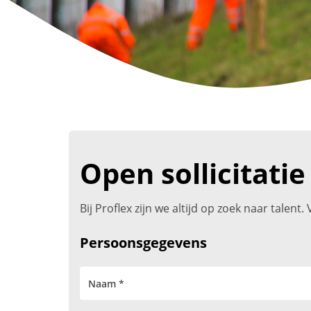
Open sollicitatie
Bij Proflex zijn we altijd op zoek naar talen
Persoonsgegevens