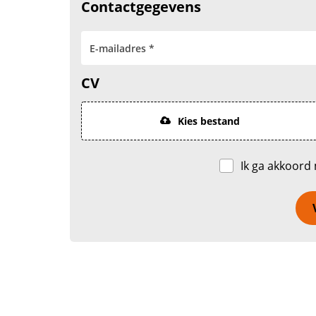
Contactgegevens
CV
Kies bestand
Ik ga akkoord