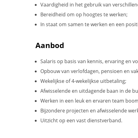
Vaardigheid in het gebruik van verschill
Bereidheid om op hoogtes te werken;
In staat om samen te werken en een positie
Aanbod
Salaris op basis van kennis, ervaring en 
Opbouw van verlofdagen, pensioen en vak
Wekelijkse of 4-wekelijkse uitbetaling;
Afwisselende en uitdagende baan in de bu
Werken in een leuk en ervaren team boom
Bijzondere projecten en afwisselende we
Uitzicht op een vast dienstverband.