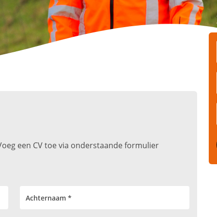
t. Voeg een CV toe via onderstaande formulier