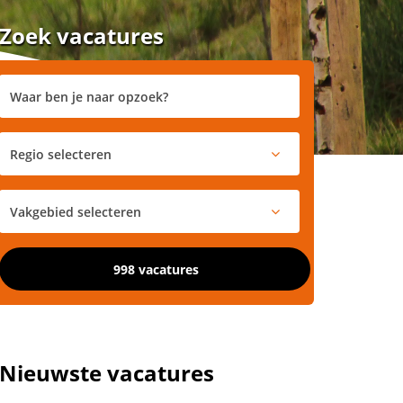
Zoek vacatures
998 vacatures
Nieuwste vacatures