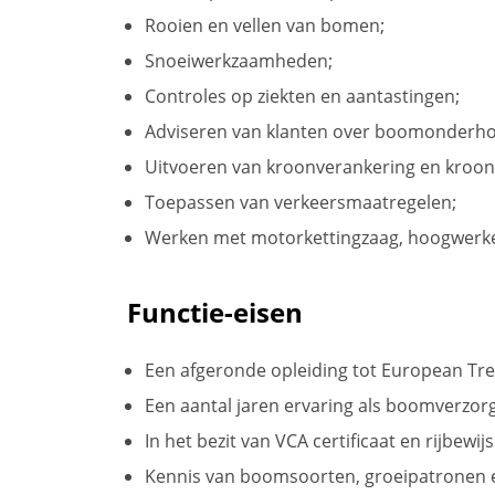
Rooien en vellen van bomen;
Snoeiwerkzaamheden;
Controles op ziekten en aantastingen;
Adviseren van klanten over boomonderho
Uitvoeren van kroonverankering en kroon
Toepassen van verkeersmaatregelen;
Werken met motorkettingzaag, hoogwerker
Functie-eisen
Een afgeronde opleiding tot European Tr
Een aantal jaren ervaring als boomverzorg
In het bezit van VCA certificaat en rijbewijs
Kennis van boomsoorten, groeipatronen 