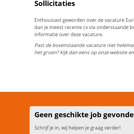
Sollicitaties
Enthousiast geworden over de vacature Eur
dan je meest recente cv via onderstaande b
informatie over deze vacature.
Past de bovenstaande vacature niet helemaal
het groen? Kijk dan eens op onze website en
Geen geschikte job gevond
Schrijf je in, wij helpen je graag verder!