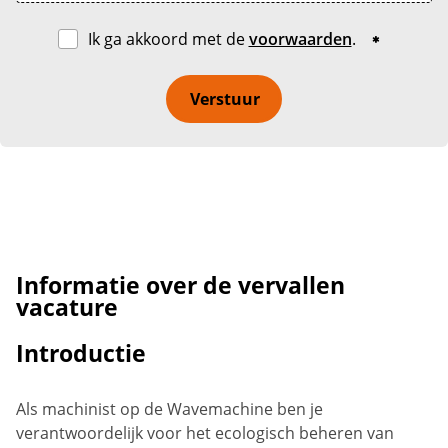
Ik ga akkoord met de
voorwaarden
.
Verstuur
Informatie over de vervallen
vacature
Introductie
Als machinist op de Wavemachine ben je
verantwoordelijk voor het ecologisch beheren van