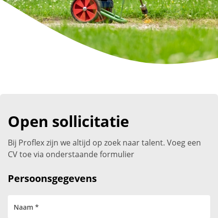
Open sollicitatie
Bij Proflex zijn we altijd op zoek naar talent. Voeg een
CV toe via onderstaande formulier
Persoonsgegevens