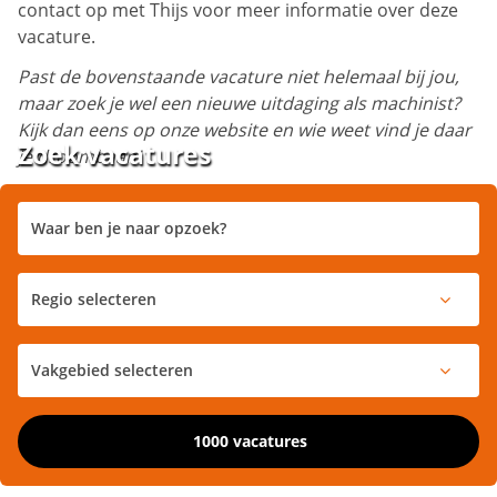
contact op met Thijs voor meer informatie over deze
vacature.
Past de bovenstaande vacature niet helemaal bij jou,
maar zoek je wel een nieuwe uitdaging als machinist?
Kijk dan eens op onze website en wie weet vind je daar
Zoek vacatures
je droombaan!
1000 vacatures