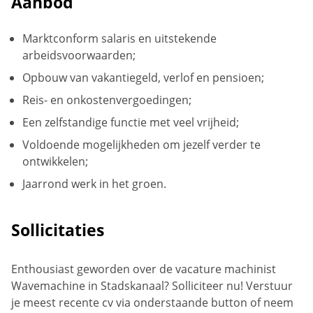
Aanbod
Marktconform salaris en uitstekende
arbeidsvoorwaarden;
Opbouw van vakantiegeld, verlof en pensioen;
Reis- en onkostenvergoedingen;
Een zelfstandige functie met veel vrijheid;
Voldoende mogelijkheden om jezelf verder te
ontwikkelen;
Jaarrond werk in het groen.
Sollicitaties
Enthousiast geworden over de vacature machinist
Wavemachine in Stadskanaal? Solliciteer nu! Verstuur
je meest recente cv via onderstaande button of neem