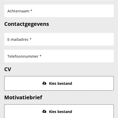
Contactgegevens
CV
Kies bestand
Motivatiebrief
Kies bestand