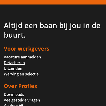
Altijd een baan bij jou in de
buurt
.
Voor werkgevers
Vacature aanmelden
Detacheren
Uitzenden
Werving en selectie
Over Proflex
Downloads
Veelgestelde vragen
Werken bij