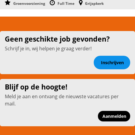
Groenvoorziening
Full Time
Grijspkerk
Geen geschikte job gevonden?
Schrijf je in, wij helpen je graag verder!
Inschrijven
Blijf op de hoogte!
Meld je aan en ontvang de nieuwste vacatures per
mail.
Aanmelden