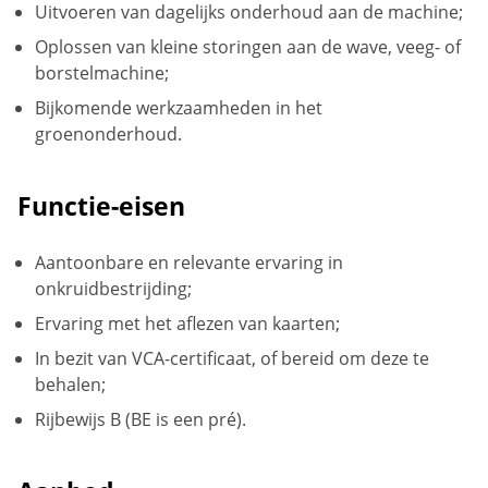
Uitvoeren van dagelijks onderhoud aan de machine;
Oplossen van kleine storingen aan de wave, veeg- of
borstelmachine;
Bijkomende werkzaamheden in het
groenonderhoud.
Functie-eisen
Aantoonbare en relevante ervaring in
onkruidbestrijding;
Ervaring met het aflezen van kaarten;
In bezit van VCA-certificaat, of bereid om deze te
behalen;
Rijbewijs B (BE is een pré).