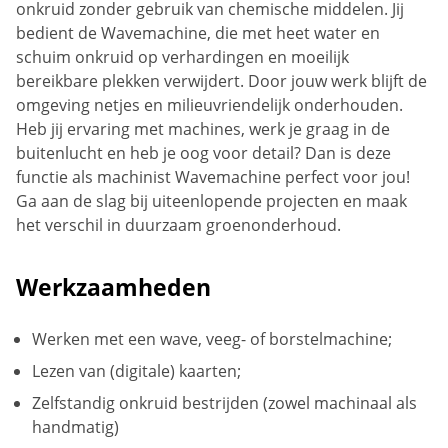
onkruid zonder gebruik van chemische middelen. Jij
bedient de Wavemachine, die met heet water en
schuim onkruid op verhardingen en moeilijk
bereikbare plekken verwijdert. Door jouw werk blijft de
omgeving netjes en milieuvriendelijk onderhouden.
Heb jij ervaring met machines, werk je graag in de
buitenlucht en heb je oog voor detail? Dan is deze
functie als machinist Wavemachine perfect voor jou!
Ga aan de slag bij uiteenlopende projecten en maak
het verschil in duurzaam groenonderhoud.
Werkzaamheden
Werken met een wave, veeg- of borstelmachine;
Lezen van (digitale) kaarten;
Zelfstandig onkruid bestrijden (zowel machinaal als
handmatig)