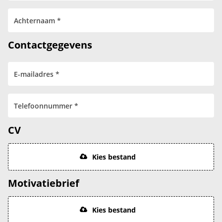
Contactgegevens
CV
Kies bestand
Motivatiebrief
Kies bestand