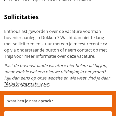
Sollicitaties
Enthousiast geworden over de vacature voorman
hovenier aanleg in Dokkum? Wacht dan niet te lang
met solliciteren en stuur meteen je meest recente cv
op via onderstaande button of neem contact op met
Thijs voor meer informatie over deze vacature.
Past de bovenstaande vacature niet helemaal bij jou,
maar zoek je wel een nieuwe uitdaging in het groen?
Kijk dan eens op onze website en wie weet vind je daar
Zoek vacatures
je droombaan!