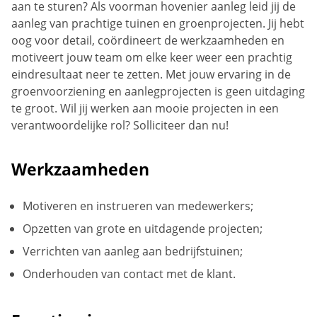
aan te sturen? Als voorman hovenier aanleg leid jij de
aanleg van prachtige tuinen en groenprojecten. Jij hebt
oog voor detail, coördineert de werkzaamheden en
motiveert jouw team om elke keer weer een prachtig
eindresultaat neer te zetten. Met jouw ervaring in de
groenvoorziening en aanlegprojecten is geen uitdaging
te groot. Wil jij werken aan mooie projecten in een
verantwoordelijke rol? Solliciteer dan nu!
Werkzaamheden
Motiveren en instrueren van medewerkers;
Opzetten van grote en uitdagende projecten;
Verrichten van aanleg aan bedrijfstuinen;
Onderhouden van contact met de klant.