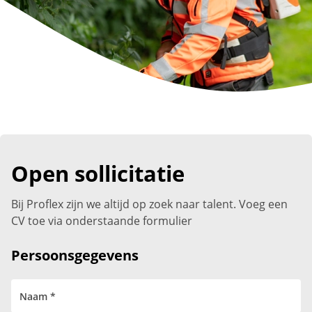
Open sollicitatie
Bij Proflex zijn we altijd op zoek naar talent. Voeg een
CV toe via onderstaande formulier
Persoonsgegevens