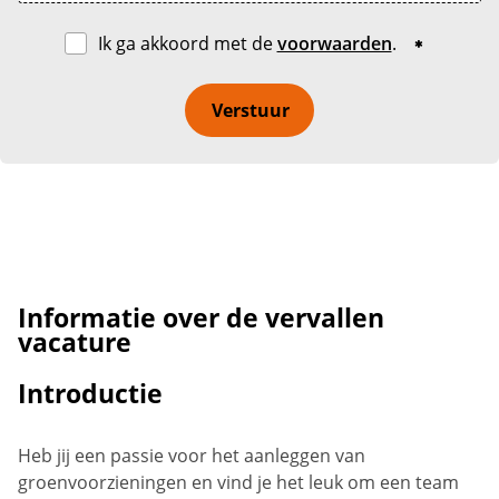
Ik ga akkoord met de
voorwaarden
.
Verstuur
Informatie over de vervallen
vacature
Introductie
Heb jij een passie voor het aanleggen van
groenvoorzieningen en vind je het leuk om een team