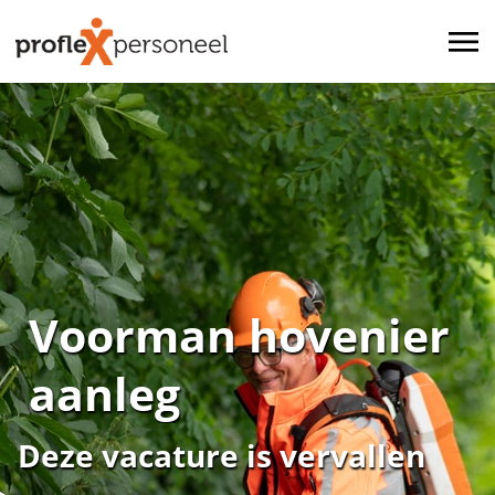
Voorman hovenier
aanleg
Deze vacature is vervallen