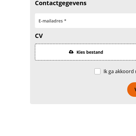
Contactgegevens
CV
Kies bestand
Ik ga akkoord