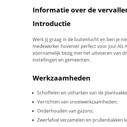
Informatie over de vervalle
Introductie
Werk jij graag in de buitenlucht en ben je n
medewerker hovenier perfect voor jou! Als 
voornamelijk bezig met het uitvoeren van 
instellingen en gemeenten.
Werkzaamheden
Schoffelen en uitharken van de plantvakk
Verrichten van snoeiwerkzaamheden;
Onderhouden van gazons;
Zwerfafval verzamelen en prullenbakken l