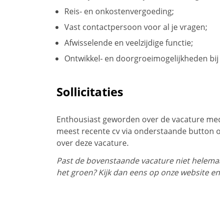
Reis- en onkostenvergoeding;
Vast contactpersoon voor al je vragen;
Afwisselende en veelzijdige functie;
Ontwikkel- en doorgroeimogelijkheden bij
Sollicitaties
Enthousiast geworden over de vacature med
meest recente cv via onderstaande button o
over deze vacature.
Past de bovenstaande vacature niet helemaal
het groen? Kijk dan eens op onze website en