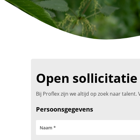
Open sollicitatie
Bij Proflex zijn we altijd op zoek naar talen
Persoonsgegevens