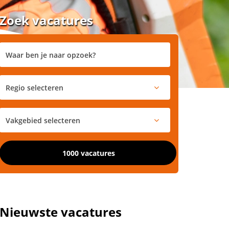
Zoek vacatures
1000 vacatures
Nieuwste vacatures