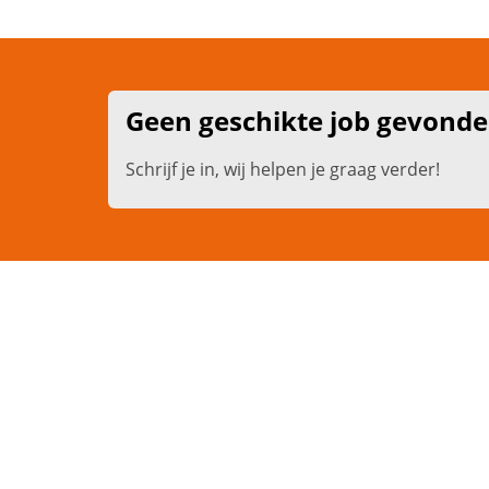
Geen geschikte job gevond
Schrijf je in, wij helpen je graag verder!