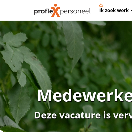
Ik zoek werk
Medewerke
Deze vacature is ver