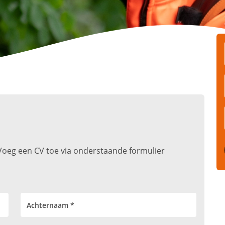
t. Voeg een CV toe via onderstaande formulier