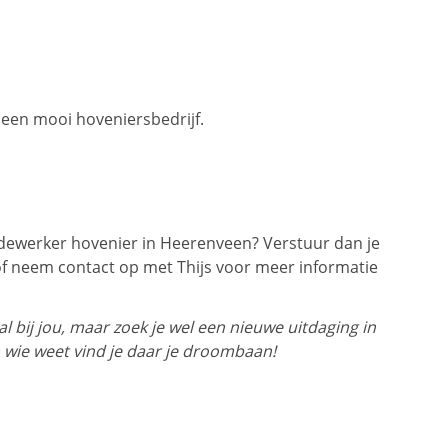
 een mooi hoveniersbedrijf.
ewerker hovenier in Heerenveen? Verstuur dan je
f neem contact op met Thijs voor meer informatie
 bij jou, maar zoek je wel een nieuwe uitdaging in
 wie weet vind je daar je droombaan!