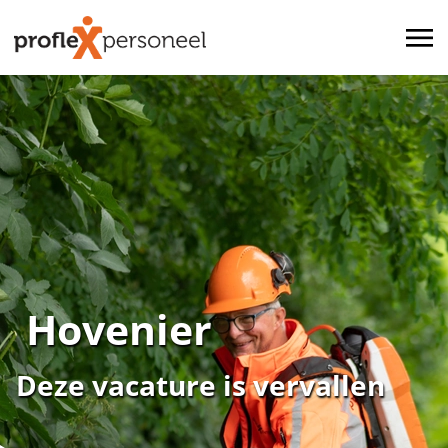
Hovenier
Deze vacature is vervallen