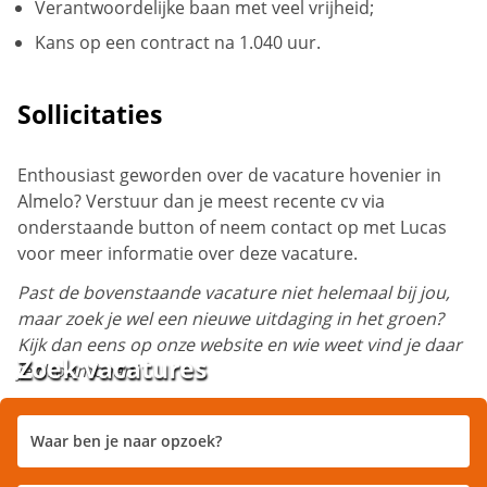
Verantwoordelijke baan met veel vrijheid;
Kans op een contract na 1.040 uur.
Sollicitaties
Enthousiast geworden over de vacature hovenier in
Almelo? Verstuur dan je meest recente cv via
onderstaande button of neem contact op met Lucas
voor meer informatie over deze vacature.
Past de bovenstaande vacature niet helemaal bij jou,
maar zoek je wel een nieuwe uitdaging in het groen?
Kijk dan eens op onze website en wie weet vind je daar
Zoek vacatures
je droombaan!