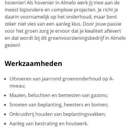
hovenier! Als hovenier in Almelo werk jij mee aan de
meest bijzondere en complexe projecten. Je richt je
daarin voornamelijk op het onderhoud, maar bent
zeker niet vies van een aanleg klus. Door jouw passie
voor het groen zorg je ervoor dat je kwaliteit aflevert
en dat wordt bij dit groenvoorzieningsbedrijf in Almelo
gezien!
Werkzaamheden
Uitvoeren van jaarrond groenonderhoud op A-
niveau;
Maaien, beluchten en bemesten van gazons;
Snoeien van beplanting, heesters en bomen;
Onkruidvrij houden van beplantingsvakken;
Aanleg van bestrating en houtwerk.