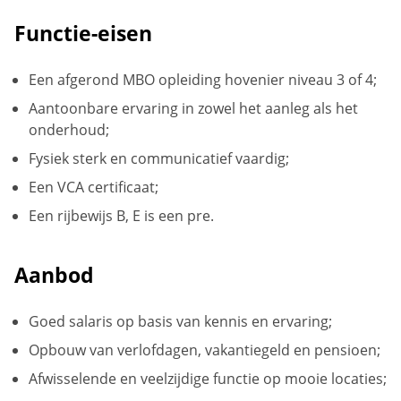
Functie-eisen
Een afgerond MBO opleiding hovenier niveau 3 of 4;
Aantoonbare ervaring in zowel het aanleg als het
onderhoud;
Fysiek sterk en communicatief vaardig;
Een VCA certificaat;
Een rijbewijs B, E is een pre.
Aanbod
Goed salaris op basis van kennis en ervaring;
Opbouw van verlofdagen, vakantiegeld en pensioen;
Afwisselende en veelzijdige functie op mooie locaties;