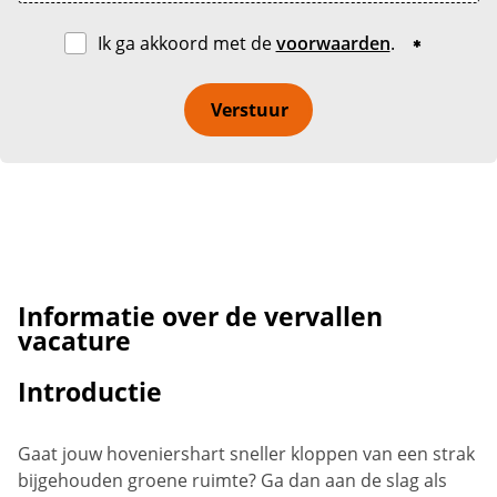
Ik ga akkoord met de
voorwaarden
.
Verstuur
Informatie over de vervallen
vacature
Introductie
Gaat jouw hoveniershart sneller kloppen van een strak
bijgehouden groene ruimte? Ga dan aan de slag als