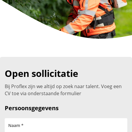
Open sollicitatie
Bij Proflex zijn we altijd op zoek naar talent. Voeg een
CV toe via onderstaande formulier
Persoonsgegevens