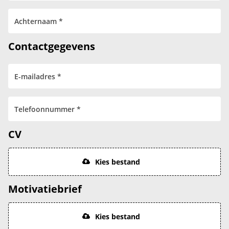
Contactgegevens
CV
Kies bestand
Motivatiebrief
Kies bestand