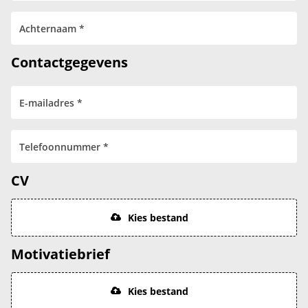
Contactgegevens
CV
Kies bestand
Motivatiebrief
Kies bestand