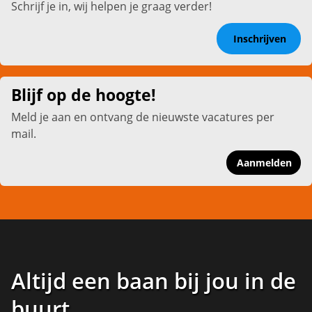
Schrijf je in, wij helpen je graag verder!
Inschrijven
Blijf op de hoogte!
Meld je aan en ontvang de nieuwste vacatures per
mail.
Aanmelden
Altijd een baan bij jou in de
buurt
.