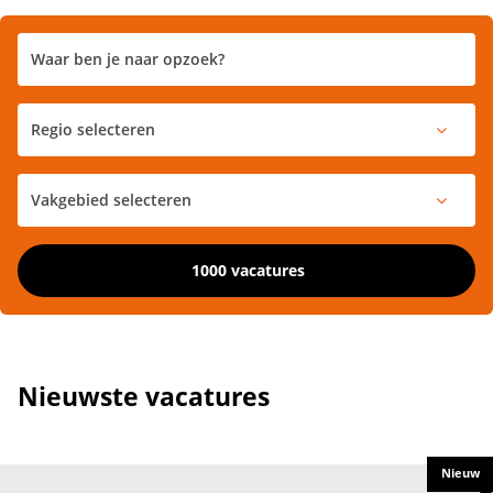
1000 vacatures
Nieuwste vacatures
Nieuw