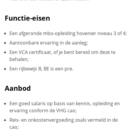
Functie-eisen
Een afgeronde mbo-opleiding hovenier niveau 3 of 4;
Aantoonbare ervaring in de aanleg;
Een VCA certificaat, of je bent bereid om deze te
behalen;
Een rijbewijs B, BE is een pre.
Aanbod
Een goed salaris op basis van kennis, opleiding en
ervaring conform de VHG cao;
Reis- en onkostenvergoeding zoals vermeld in de
cao;