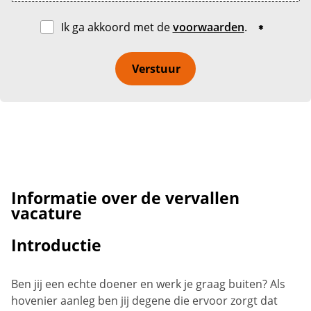
Ik ga akkoord met de
voorwaarden
.
Verstuur
Informatie over de vervallen
vacature
Introductie
Ben jij een echte doener en werk je graag buiten? Als
hovenier aanleg ben jij degene die ervoor zorgt dat