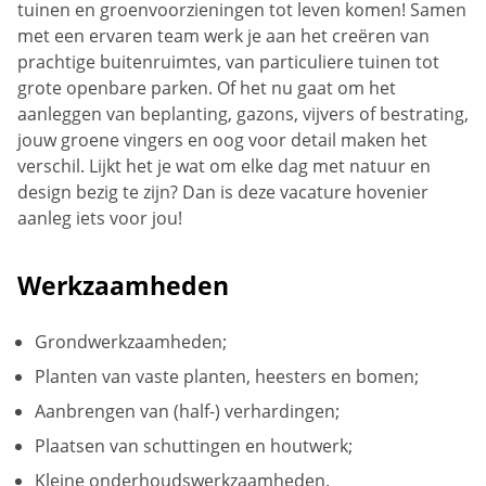
tuinen en groenvoorzieningen tot leven komen! Samen
met een ervaren team werk je aan het creëren van
prachtige buitenruimtes, van particuliere tuinen tot
grote openbare parken. Of het nu gaat om het
aanleggen van beplanting, gazons, vijvers of bestrating,
jouw groene vingers en oog voor detail maken het
verschil. Lijkt het je wat om elke dag met natuur en
design bezig te zijn? Dan is deze vacature hovenier
aanleg iets voor jou!
Werkzaamheden
Grondwerkzaamheden;
Planten van vaste planten, heesters en bomen;
Aanbrengen van (half-) verhardingen;
Plaatsen van schuttingen en houtwerk;
Kleine onderhoudswerkzaamheden.