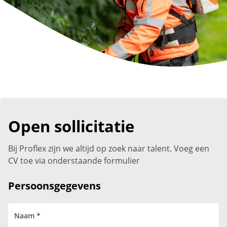
Open sollicitatie
Bij Proflex zijn we altijd op zoek naar talent. Voeg een
CV toe via onderstaande formulier
Persoonsgegevens