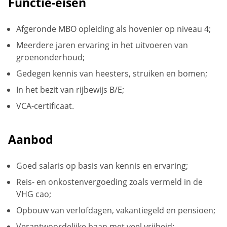
Functie-eisen
Afgeronde MBO opleiding als hovenier op niveau 4;
Meerdere jaren ervaring in het uitvoeren van
groenonderhoud;
Gedegen kennis van heesters, struiken en bomen;
In het bezit van rijbewijs B/E;
VCA-certificaat.
Aanbod
Goed salaris op basis van kennis en ervaring;
Reis- en onkostenvergoeding zoals vermeld in de
VHG cao;
Opbouw van verlofdagen, vakantiegeld en pensioen;
Verantwoordelijke baan met veel vrijheid;