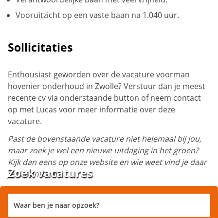
Vooruitzicht op een vaste baan na 1.040 uur.
Sollicitaties
Enthousiast geworden over de vacature voorman
hovenier onderhoud in Zwolle? Verstuur dan je meest
recente cv via onderstaande button of neem contact
op met Lucas voor meer informatie over deze
vacature.
Past de bovenstaande vacature niet helemaal bij jou,
maar zoek je wel een nieuwe uitdaging in het groen?
Kijk dan eens op onze website en wie weet vind je daar
Zoek vacatures
je droombaan!