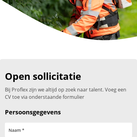
Open sollicitatie
Bij Proflex zijn we altijd op zoek naar talent. Voeg een
CV toe via onderstaande formulier
Persoonsgegevens