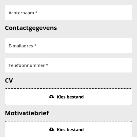
Contactgegevens
CV
Kies bestand
Motivatiebrief
Kies bestand