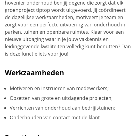
hovenier onderhoud ben jij degene die zorgt dat elk
groenproject tiptop wordt uitgevoerd. Jij coördineert
de dagelijkse werkzaamheden, motiveert je team en
zorgt voor een perfecte uitvoering van onderhoud in
parken, tuinen en openbare ruimtes. Klaar voor een
nieuwe uitdaging waarin je jouw vakkennis en
leidinggevende kwaliteiten volledig kunt benutten? Dan
is deze functie iets voor jou!
Werkzaamheden
Motiveren en instrueren van medewerkers;
Opzetten van grote en uitdagende projecten;
Verrichten van onderhoud aan bedrijfstuinen;
Onderhouden van contact met de klant.