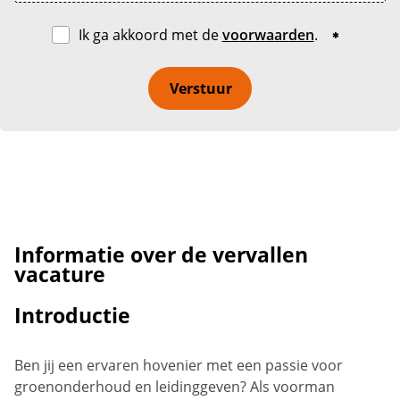
Ik ga akkoord met de
voorwaarden
.
Verstuur
Informatie over de vervallen
vacature
Introductie
Ben jij een ervaren hovenier met een passie voor
groenonderhoud en leidinggeven? Als voorman