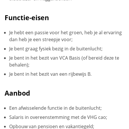
Functie-eisen
Je hebt een passie voor het groen, heb je al ervaring
dan heb je een streepje voor;
Je bent graag fysiek bezig in de buitenlucht;
Je bent in het bezit van VCA Basis (of bereid deze te
behalen);
Je bent in het bezit van een rijbewijs B.
Aanbod
Een afwisselende functie in de buitenlucht;
Salaris in overeenstemming met de VHG cao;
Opbouw van pensioen en vakantiegeld;