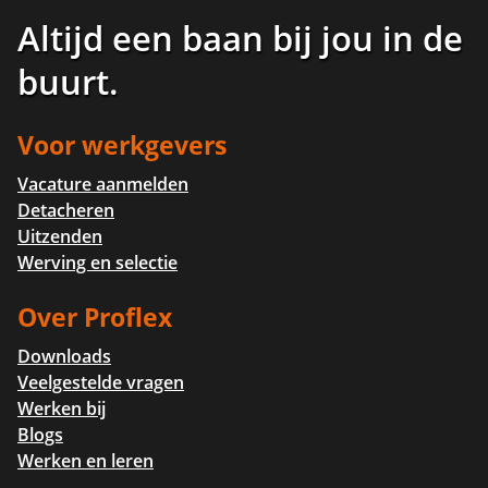
Altijd een baan bij jou in de
buurt
.
Voor werkgevers
Vacature aanmelden
Detacheren
Uitzenden
Werving en selectie
Over Proflex
Downloads
Veelgestelde vragen
Werken bij
Blogs
Werken en leren