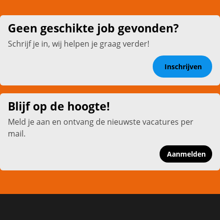
Geen geschikte job gevonden?
Schrijf je in, wij helpen je graag verder!
Inschrijven
Blijf op de hoogte!
Meld je aan en ontvang de nieuwste vacatures per
mail.
Aanmelden