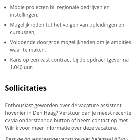
Mooie projecten bij regionale bedrijven en
instellingen;
Mogelijkheden tot het volgen van opleidingen en
cursussen;
Voldoende doorgroeimogelijkheden om je ambities
waar te maken;
Kans op een vast contract bij de opdrachtgever na
1.040 uur.
Sollicitaties
Enthousiast geworden over de vacature assistent
hovenier in Den Haag? Verstuur dan je meest recente
cv via onderstaande button of neem contact op met
Wilrik voor meer informatie over deze vacature.
Past de bovenstaande vacature niet helemaal bij jou,