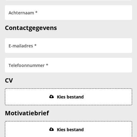
Contactgegevens
CV
Kies bestand
Motivatiebrief
Kies bestand