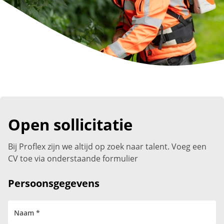
Open sollicitatie
Bij Proflex zijn we altijd op zoek naar talent. Voeg een
CV toe via onderstaande formulier
Persoonsgegevens