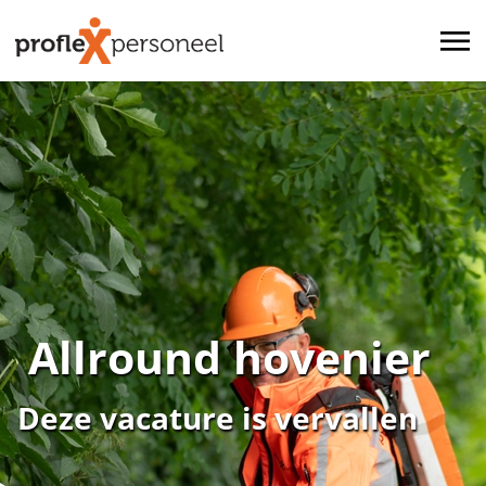
Allround hovenier
Deze vacature is vervallen