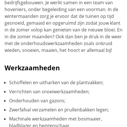
bedrijfsgebouwen. Je werkt samen in een team van
hoveniers, onder begeleiding van een voorman. In de
wintermaanden zorg je ervoor dat de tuinen op tijd
gesnoeid, gemaaid en opgeruimd zijn zodat jouw klant
in de zomer volop kan genieten van de nieuwe bloei. En
in die zomer maanden? Ook dan ben je druk in de weer
met de onderhoudswerkzaamheden zoals onkruid
wieden, snoeien, maaien, het hoort er allemaal bij!
Werkzaamheden
Schoffelen en uitharken van de plantvakken;
Verrichten van snoeiwerkzaamheden;
Onderhouden van gazons;
Zwerfafval verzamelen en prullenbakken legen;
Machinale werkzaamheden met bosmaaier,
bladblazer en heggenschaar.