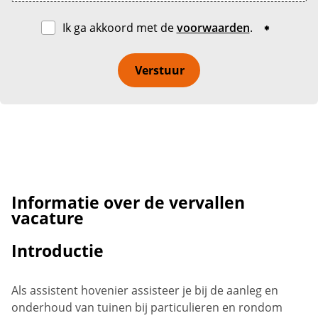
Ik ga akkoord met de
voorwaarden
.
Verstuur
Informatie over de vervallen
vacature
Introductie
Als assistent hovenier assisteer je bij de aanleg en
onderhoud van tuinen bij particulieren en rondom