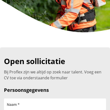
Open sollicitatie
Bij Proflex zijn we altijd op zoek naar talent. Voeg een
CV toe via onderstaande formulier
Persoonsgegevens