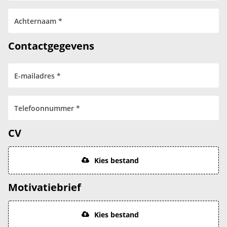
Contactgegevens
CV
Kies bestand
Motivatiebrief
Kies bestand