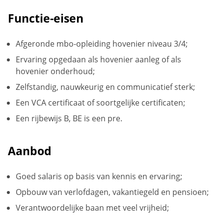
Functie-eisen
Afgeronde mbo-opleiding hovenier niveau 3/4;
Ervaring opgedaan als hovenier aanleg of als
hovenier onderhoud;
Zelfstandig, nauwkeurig en communicatief sterk;
Een VCA certificaat of soortgelijke certificaten;
Een rijbewijs B, BE is een pre.
Aanbod
Goed salaris op basis van kennis en ervaring;
Opbouw van verlofdagen, vakantiegeld en pensioen;
Verantwoordelijke baan met veel vrijheid;