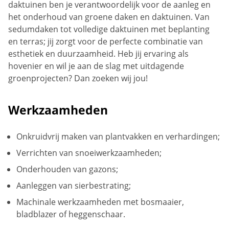
daktuinen ben je verantwoordelijk voor de aanleg en
het onderhoud van groene daken en daktuinen. Van
sedumdaken tot volledige daktuinen met beplanting
en terras; jij zorgt voor de perfecte combinatie van
esthetiek en duurzaamheid. Heb jij ervaring als
hovenier en wil je aan de slag met uitdagende
groenprojecten? Dan zoeken wij jou!
Werkzaamheden
Onkruidvrij maken van plantvakken en verhardingen;
Verrichten van snoeiwerkzaamheden;
Onderhouden van gazons;
Aanleggen van sierbestrating;
Machinale werkzaamheden met bosmaaier,
bladblazer of heggenschaar.