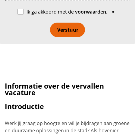
Ik ga akkoord met de
voorwaarden
.
Verstuur
Informatie over de vervallen
vacature
Introductie
Werk jij graag op hoogte en wil je bijdragen aan groene
en duurzame oplossingen in de stad? Als hovenier