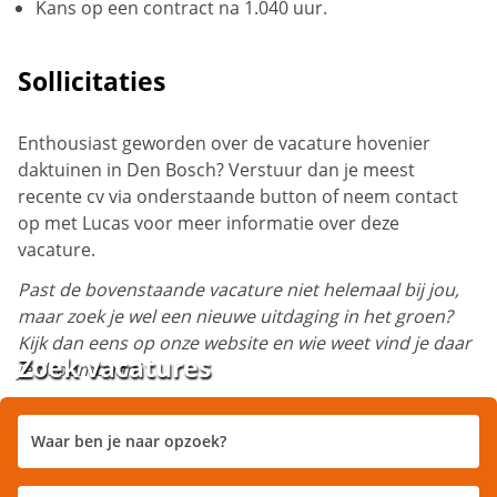
Kans op een contract na 1.040 uur.
Sollicitaties
Enthousiast geworden over de vacature hovenier
daktuinen in Den Bosch? Verstuur dan je meest
recente cv via onderstaande button of neem contact
op met Lucas voor meer informatie over deze
vacature.
Past de bovenstaande vacature niet helemaal bij jou,
maar zoek je wel een nieuwe uitdaging in het groen?
Kijk dan eens op onze website en wie weet vind je daar
Zoek vacatures
je droombaan!