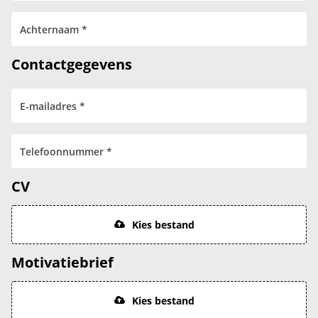
Contactgegevens
CV
Kies bestand
Motivatiebrief
Kies bestand