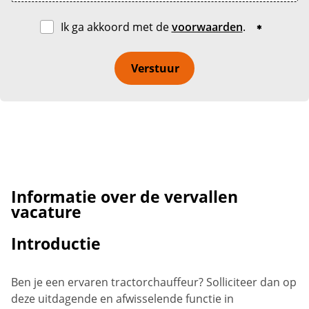
Ik ga akkoord met de
voorwaarden
.
Verstuur
Informatie over de vervallen
vacature
Introductie
Ben je een ervaren tractorchauffeur? Solliciteer dan op
deze uitdagende en afwisselende functie in