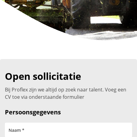
Open sollicitatie
Bij Proflex zijn we altijd op zoek naar talent. Voeg een
CV toe via onderstaande formulier
Persoonsgegevens