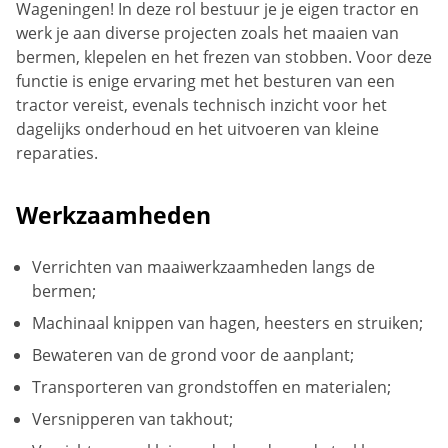
Wageningen! In deze rol bestuur je je eigen tractor en
werk je aan diverse projecten zoals het maaien van
bermen, klepelen en het frezen van stobben. Voor deze
functie is enige ervaring met het besturen van een
tractor vereist, evenals technisch inzicht voor het
dagelijks onderhoud en het uitvoeren van kleine
reparaties.
Werkzaamheden
Verrichten van maaiwerkzaamheden langs de
bermen;
Machinaal knippen van hagen, heesters en struiken;
Bewateren van de grond voor de aanplant;
Transporteren van grondstoffen en materialen;
Versnipperen van takhout;