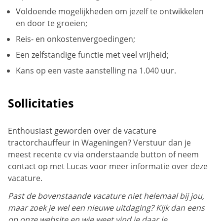
Voldoende mogelijkheden om jezelf te ontwikkelen
en door te groeien;
Reis- en onkostenvergoedingen;
Een zelfstandige functie met veel vrijheid;
Kans op een vaste aanstelling na 1.040 uur.
Sollicitaties
Enthousiast geworden over de vacature
tractorchauffeur in Wageningen? Verstuur dan je
meest recente cv via onderstaande button of neem
contact op met Lucas voor meer informatie over deze
vacature.
Past de bovenstaande vacature niet helemaal bij jou,
maar zoek je wel een nieuwe uitdaging? Kijk dan eens
op onze website en wie weet vind je daar je