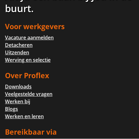
buurt
.
Voor werkgevers
Vacature aanmelden
Detacheren
Uitzenden
Werving en selectie
Over Proflex
Downloads
Veelgestelde vragen
Werken bij
Blogs
Werken en leren
Bereikbaar via